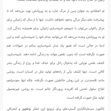
او اعتقادی به جهان پس از مرگ ندارد و به پیروانش نوید می‌دهد که با
پیشرفت علم دیگر مرگی وجود نخواهد داشت. تنها با ارسال کد ژنتیکی برای
مرکز رائلیان می‌توان با شیوه‌ی شبیه‌سازی ژنتیکی برای همیشه زندگی کرد.
او به پیروانش وعده می‌دهد که می‌توانند مدام خود را شبیه‌سازی کنند و این
ادعا در حالی است که هنوز یک مدل شبیه‌سازی سالم در حیوانات هم
صورت نگرفته است که بدون نقص بتواند به زندگی ادامه دهد. شبیه‌سازی،
کشف علمی نوپایی که به‌خیال رائل برای حذف خدا و روح از زندگی بشر
کافی است، تنها کشف یکی از راه‌های تولید مثل در انسان است. روشی
مانند قلمه‌زدن. در این روش خالقیتی صورت نگرفته، بلکه تنها به‌وسیله‌ی
لقاح سلول تخمی که آفریده پروردگار عالم است، به روشی غیرمعمول
تولید مثل صورت گرفته است.
تاکنون سرمایه‌گذاری گسترده‌ای برای ترویج این تفکر نوظهور و انحرافی