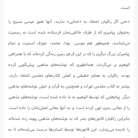
است.
«حتی اگر رائلیان اعتقاد به «خدایی» ندارند، آنها هنوز عیسی مسیح را
به‌عنوان پیامبری که از طرف خالقی‌نمان فرستاده شده است به رسمیت
می‌شناسد، همینطور هم موسی، بودا، محمد، جوزف اسمیت و تمام
پیامبران بزرگ دیگری را که در این کره‌ی زمین زندگی کرده‌اند که با همراهی
الوهیم بر می‌گردند، همانطوری که نوشته‌های مذهبی پیش‌گویی کرده
بودند. رائلیان به معنای حقیقی و اصلی کتاب‌های مقدس اعتقاد دارند،
بیشتر به کتاب مقدس تورات و همچنین به قرآن و خیلی نوشته‌های مذهبی
دیگر. پیام‌هایی که توسط الوهیم به ما داده شده است، نوشته‌های مذهبی
را از معانی رمزی تهی کرده است و به آنها معانی اصلی‌شان را داده است.
بنابراین رائلیان قانون‌های بشر که به نوشته‌های مذهبی پیوند زده شده‌اند
را نادیده می‌پندارد، این قانون‌ها توسط انسان‌ها درست می‌شده‌اند تا به