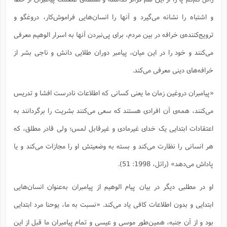
و اشتباه را نشانه می‌گیرد و آنها را انسان‌هایی فراموش‌کار، دروغگو و
ترویج‌کننده‌ی خرافه در بین مردم، برای پی‌نبردن آنها به اسرار الوهیم معرفی
می‌کنند و خود را در این میان، پیامبر دوران طلایی دانش و ناجی بشر از
خرافه‌های دینی معرفی می‌کند.
«پیامبران دروغین زمان ما یعنی کسانی که اطلاعات نادرست افشا و تدریس
می‌کنند، همه‌ی آن افرادی هستند که سعی می‌کنند بشریت را برگردانند به
اعتقادات ابتدایی یک خدای غیرمادی و غیرقابل لمس؛ ولی قادر مطلق، که
هر انسانی را نظارت می‌کند و بسته به وضعیتش او را مجازات می‌کند و یا
پاداش می‌دهد» (رائل، 1998: 51).
او در مطلبی دیگر در بیان پیام الوهیم از پیامبران به‌عنوان انسان‌هایی
ابتدایی و بدون اطلاعات کافی یاد می‌کند. «نسبت به ما، یوحنا مرد ابتدایی
بود و از آن جنبه، همین‌طور موسی و عیسی و تمام پیامبران ما قبل از این