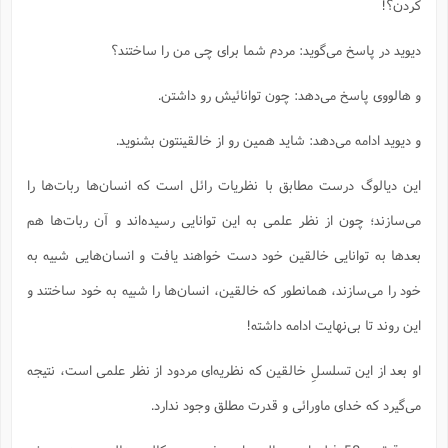
کردن؟!
دیوید در پاسخ می‌گوید: مردم شما برای چی من را ساختند؟
و هالووی پاسخ می‌دهد: چون توانائیش رو داشتن.
و دیوید ادامه می‌دهد: شاید همین رو از خالقینتون بشنوید.
این دیالوگ درست مطابق با نظریات رائل است که انسان‌ها ربات‌ها را
می‌سازند؛ چون از نظر علمی به این توانایی رسیده‌اند و آن ربات‌ها هم
بعدها به توانایی خالقین خود دست خواهند یافت و انسان‌هایی شبیه به
خود را می‌سازند، همانطور که خالقین، انسان‌ها را شبیه به خود ساختند و
این روند تا بی‌نهایت ادامه داشته!
او بعد از این تسلسلِ خالقین که نظریه‌ای مردود از نظر علمی است، نتیجه
می‌گیرد که خدای ماورائی و قدرت مطلق وجود ندارد.