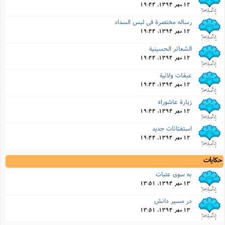
12 مهر 1394, 19:44
رساله مختصرة فى لبس السداد
12 مهر 1394, 19:44
الشعائر الحسینیة
12 مهر 1394, 19:44
عبقات ولائیة
12 مهر 1394, 19:44
زیارة عاشوراء
12 مهر 1394, 19:44
استفتائات جدید
12 مهر 1394, 19:44
حکایات
به سوى عتبات
13 مهر 1394, 13:51
در مسیر دانش
13 مهر 1394, 13:51