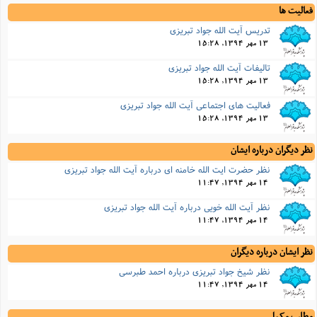
فعالیت ها
تدریس آیت الله جواد تبریزی
13 مهر 1394, 15:28
تالیفات آیت الله جواد تبریزی
13 مهر 1394, 15:28
فعالیت های اجتماعی آیت الله جواد تبریزی
13 مهر 1394, 15:28
نظر دیگران درباره ایشان
نظر حضرت ایت الله خامنه ای درباره آیت الله جواد تبریزی
14 مهر 1394, 11:47
نظر آیت الله خویى درباره آیت الله جواد تبریزی
14 مهر 1394, 11:47
نظر ایشان درباره دیگران
نظر شیخ جواد تبریزى درباره احمد طبرسی
14 مهر 1394, 11:47
مطلب مکمل