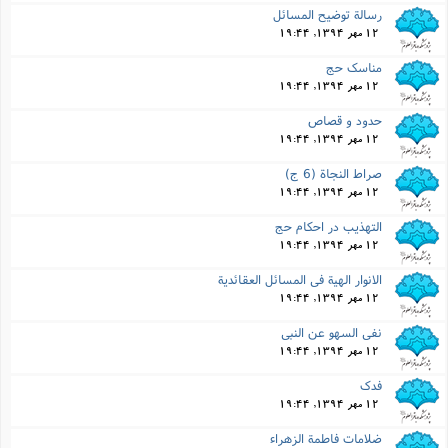
رسالة توضیح المسائل
12 مهر 1394, 19:44
مناسک حج
12 مهر 1394, 19:44
حدود و قصاص
12 مهر 1394, 19:44
صراط النجاة (6 ج)
12 مهر 1394, 19:44
التهذیب در احکام حج
12 مهر 1394, 19:44
الانوار الهیة فى المسائل العقائدیة
12 مهر 1394, 19:44
نفى السهو عن النبى
12 مهر 1394, 19:44
فدک
12 مهر 1394, 19:44
ضلامات فاطمة الزهراء