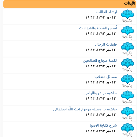
تالیفات
ارشاد الطالب
12 مهر 1394, 19:44
اُسس القضاء والشهادات
12 مهر 1394, 19:44
طبقات الرجال
12 مهر 1394, 19:44
تکملة منهاج الصالحین
12 مهر 1394, 19:44
مسائل منتخب
12 مهر 1394, 19:44
حاشیه بر عروةالوثقى
12 مهر 1394, 19:44
حاشیه بر وسیله مرحوم آیت اللَّه اصفهانى
12 مهر 1394, 19:44
شرح کفایة الاصول
12 مهر 1394, 19:44