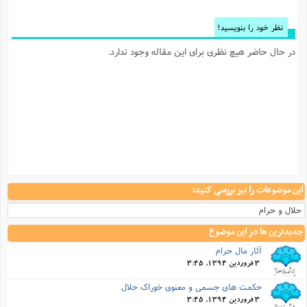
نظر خود را بنویسید!
در حال حاضر هیچ نظری برای این مقاله وجود ندارد.
این موضوعات را نیز بررسی کنید:
حلال و حرام
جدیدترین ها در این موضوع
آثار مال حرام
3 فروردین 1394, 3:45
حکمت های جسمی و معنوی خوراک حلال
3 فروردین 1394, 3:45