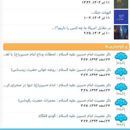
11 تیر 1404, 13:42
الهیات جنگ...
11 تیر 1404, 10:7
در مقابل آمریکا ما چه کسی را داریم؟!...
10 تیر 1404, 9:25
پر بازدیدترین ها
ذكر مصیبت امام حسین علیه السلام : لحظات وداع امام حسین(ع) با اهل بیت خود
27 اسفند 1393, 3:26
ذكر مصیبت امام حسین علیه السلام : روضه خوانی حضرت زینب(س)
27 اسفند 1393, 3:27
ذكر مصیبت امام حسین علیه السلام : امام حسین(ع) تنها در صحرای کربلا
27 اسفند 1393, 3:28
ذكر مصیبت امام حسین علیه السلام : معجزات حضرت رقیه(س)
27 اسفند 1393, 3:25
ذكر مصیبت امام حسین علیه السلام : گودی قتلگاه
27 اسفند 1393, 3:26