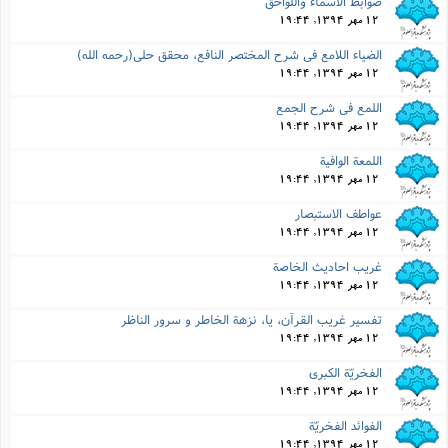
ضوابط الاسماء واللواحق
12 مهر 1394, 19:44
الضیاء اللامع فى شرح المختصر النافع، محقق حلى(رحمه الله)
12 مهر 1394, 19:44
اللمع فى شرح الجمع
12 مهر 1394, 19:44
اللمعة الوافیة
12 مهر 1394, 19:44
عواطف الاستبصار
12 مهر 1394, 19:44
غریب احادیث الخاصة
12 مهر 1394, 19:44
تفسیر غریب القرآن، یا، نزهة الخاطر و سرور الناظر
12 مهر 1394, 19:44
الفخریّة الکبرى
12 مهر 1394, 19:44
الفوائد الفخریّة
12 مهر 1394, 19:44