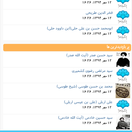
12 مهر 1394, 16:26
فخر الدین طریحی
12 مهر 1394, 16:26
ابومحمد حسن بن علی حلی(ابن داوود حلى)
12 مهر 1394, 16:26
پر بازدیدترین ها
سید حسن صدر (آیت الله صدر)
12 مهر 1394, 16:26
سید مرتضی رضوی کشمیری
12 مهر 1394, 16:26
محمد بن حسن طوسی (شیخ طوسى)
12 مهر 1394, 16:26
علی اربلی (علی بن عیسی اربلی)
12 مهر 1394, 16:26
سید حسین خادمی (آیت الله خادمی)
12 مهر 1394, 16:26