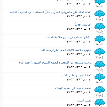
12 مهر 1394, 19:44
الادلة الدالة على مشروعیة العمل بالظنّ المستفاد من الکتاب و السّنة
12 مهر 1394, 19:44
الاربعون حدیثاً
12 مهر 1394, 19:44
ایضاح الاحباب فى شرح خلاصة الحساب
12 مهر 1394, 19:44
ترتیب خلاصة الاقوال علامه حلى(رحمه الله)
12 مهر 1394, 19:44
ترتیب مشیخة من لایحضره الفقیه للشیخ الصدوق(رحمه الله)
12 مهر 1394, 19:44
تحفة الوارد و عقال الشارد
12 مهر 1394, 19:44
تحفة الاخوان فى تقویة الایمان
12 مهر 1394, 19:44
تقلید المیّت
12 مهر 1394, 19:44