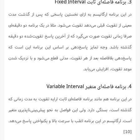
3. برنامه فاصله‌ای ثابت Fixed Interval
در این برنامه ارگانیسم به ازای نخستین پاسخی که پس از گذشت مدت
معینی از تقویت قبلی می‌دهد تقویت می‌شود. مثلا در یک برنامه دو دقیقه‌ای
صرفا زمانی تقویت صورت می‌گیرد که از آخرین پاسخ تقویت‌شده دو دقیقه
گذشته باشد. وجه تمایز پاسخ‌دهی بر اساس این برنامه این است که
پاسخ‌دهی بلافاصله بعد از هر تقویت، مدتی قطع می‌شود و با نزدیک شدن
موعد تقویت، افزایش می‌یابد.
4. برنامه فاصله‌ای متغیر Variable Interval
در این برنامه هم مانند برنامه فاصله‌ای ثابت ارایه تقویت به مدت زمانی که
گذشته است، بستگی دارد. ولی این فواصل به نحو پیش‌بینی‌ناپذیری متغیر
است. ارگانیسم در این برنامه اغلب با سرعت بالا و یکنواختی پاسخ می‌دهد.
[10]