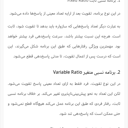
1. برنامه نسبی ثابت Fixed Ratio
در این نوع برنامه، تقویت بعد از ارایه تعداد معینی از پاسخ‌ها داده می‌شود.
به عبارت دیگر تعداد پاسخ‌هایی که سازواره باید بدهد تا تقویت شود، ثابت
است. هرچه این نسبت بیشتر باشد، سرعت پاسخ‌دهی فرد بیشتر خواهد
بود. مهمترین ویژگی رفتارهایی که طبق این برنامه شکل می‌گیرند، این
است که درست پس از اعمال تقویت، تا مدتی پاسخ‌دهی قطع می‌شود.
2. برنامه نسبی متغیر Variable Ratio
در این نوع تقویت، فرد فقط به ازای تعداد معینی پاسخ تقویت می‌شود.
لکن این تعداد به نحو پیش‌بینی‌ناپذیری تغییر می‌کند. بر خلاف برنامه نسبی
ثابت، رفتار فردی که طبق این برنامه عمل می‌کند هیچ‌گاه قطع نمی‌شود و
حتی ممکن است که پاسخ‌دهی تند شود.