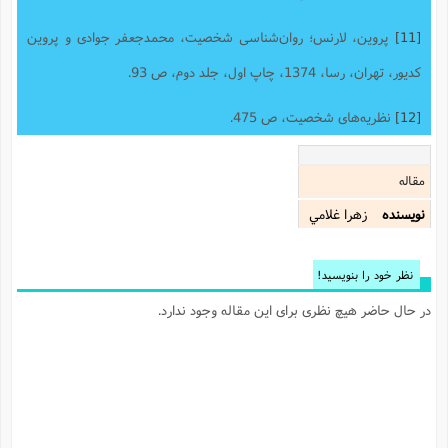
[11]
پروین، لارنس؛ روان‌شناسی شخصیت، محمدجعفر جوادی و پروین
کدیور، تهران، رسا، 1374، چاپ اول، جلد دوم، ص 93.
[12]
نظریه‌های شخصیت، ص 475.
مقاله
نویسنده
زهرا غلامي
نظر خود را بنویسید!
در حال حاضر هیچ نظری برای این مقاله وجود ندارد.