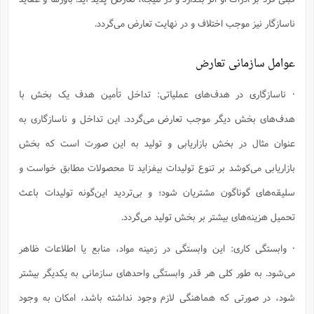
ناسازگار نیز موجب اختلاف و در نهایت تعارض می‌گردد.
عوامل سازمانی تعارض
· ناسازگاری در هدف‌های عملیاتی: تداخل تأمین هدف یک بخش با
هدف‌های بخش دیگر موجب تعارض می‌گردد. این تداخل و ناسازگاری به
عنوان مثال در بخش بازاریابی و تولید به این صورت است که بخش
بازاریابی می‌کوشد بر تنوع تولیدات بیفزاید تا محصولات مطابق خواست و
سلیقه‌های گوناگون مشتریان شود؛ و بی‌تردید این‌گونه تولیدات باعث
تحمیل هزینه‌های بیشتر بر بخش تولید می‌گردد.
· وابستگی کاری: این وابستگی در زمینه مواد، منابع یا اطلاعات ظاهر
می‌شود. به طور کلی هر قدر وابستگی واحدهای سازمانی به یکدیگر بیشتر
شود، در صورتی که هماهنگی لازم وجود نداشته باشد، امکان به وجود