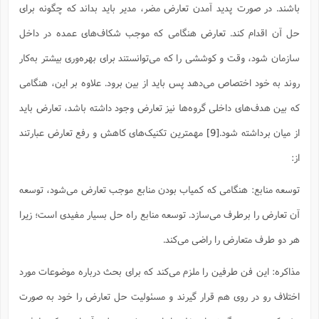
باشند. در صورت پدید آمدن تعارض مضر، مدیر باید بداند که چگونه برای
حل آن اقدام کند. تعارض هنگامی که موجب شکاف‌های عمده در داخل
سازمان شود، وقت و کوششی را که می‌توانستند برای بهره‌وری بیشتر به‌کار
روند به خود اختصاص می‌دهد پس باید از بین برود. علاوه بر این، هنگامی
که بین هدف‌های داخلی گروه‌ها نیز تعارض وجود داشته باشد، تعارض باید
از میان برداشته شود.
[9]
مهمترین تکنیک‌های کاهش و رفع تعارض عبارتند
از:
توسعه منابع: هنگامی که کمیاب بودن منابع موجب تعارض می‌شود، توسعه
آن تعارض را برطرف می‌سازد. توسعه منابع راه حل بسیار مفیدی است؛ زیرا
هر دو طرف متعارض را راضی می‌کند.
مذاکره: این فن طرفین را ملزم می‌کند که برای بحث درباره موضوعات مورد
اختلاف رو در روی هم قرار گیرند و مسئولیت حل تعارض را خود به صورت