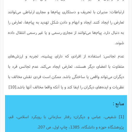
ارتباطات: مدیران با تحریف و دستکاری پیام‌ها و مجاری ارتباطی می‌توانند
تعارض را ایجاد کنند. ایجاد و ابهام و دادن شکل تهدید به پیام‌ها، تعارض را
به دنبال دارد. پیام‌ها می‌توانند از مجاری رسمی و یا غیر رسمی انتقال داده
شوند.
عدم تجانس: استفاده از افرادی که دارای پیشینه، تجربه و ارزش‌های
متفاوت با اعضای دیگر هستند، تعارض ایجاد می‌کند. عدم تجانس فرد با
دیگران می‌تواند واقعی یا ساختگی باشد. ممکن است فردی نقش مخالف با
نظریات و ایده‌های دیگران را ایفا کند و یا آنکه واقعا مخالف آنها باشد.
[10]
منابع :
[1]
شفیعی، عباس و دیگران؛ رفتار سازمانی با رویکرد اسلامی، قم،
پژوهشگاه حوزه و دانشگاه، 1385، چاپ اول، ص 207.