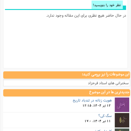
نظر خود را بنویسید!
در حال حاضر هیچ نظری برای این مقاله وجود ندارد.
این موضوعات را نیز بررسی کنید:
سخنرانی های استاد فرحزاد
جدیدترین ها در این موضوع
هویت زنانه در تندباد تاریخ
12 تیر 1404, 12:15
سگ کی؟
11 تیر 1404, 17:0
کارهای کثیف