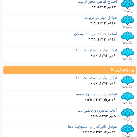
اصلاح ظاهر، محور تربيت
23 تیر 1393, 6:44
عوامل موثر در تربيت
18 تیر 1393, 3:5
استجابت دعا در ماه رمضان
14 تیر 1393, 4:34
اذكار موثر بر استجابت دعا
9 تیر 1393, 0:20
پر بازدیدترین ها
اذكار موثر بر استجابت دعا
9 تیر 1393, 0:20
استجابت دعا در روز جمعه
29 خرداد 1393, 0:25
آداب ظاهري و باطني دعا
8 تیر 1393, 23:8
عوامل تاثيرگذار بر استجابت دعا
31 خرداد 1393, 23:17