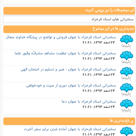
این موضوعات را نیز بررسی کنید:
سخنرانی های استاد فرحزاد
جدیدترین ها در این موضوع
سخنرانی استاد فرحزاد با عنوان فروتنی و تواضع در پیشگاه خداوند متعال
24 اسفند 1393, 21:21
سخنرانی استاد فرحزاد با عنوان عظمت مشاهد مشرفـّه وقبور علما
24 اسفند 1393, 21:21
سخنرانی استاد فرحزاد با عنوان : صبر و تسلیم در امتحان الهی
24 اسفند 1393, 21:21
سخنرانی استاد فرحزاد با عنوان دوری از منیت و خودخواهی
24 اسفند 1393, 21:21
سخنرانی استاد فرحزاد با عنوان دعا
24 اسفند 1393, 21:21
پر بازدیدترین ها
سخنرانی استاد فرحزاد با عنوان آماده شدن برای سفر آخرت
24 اسفند 1393, 21:19