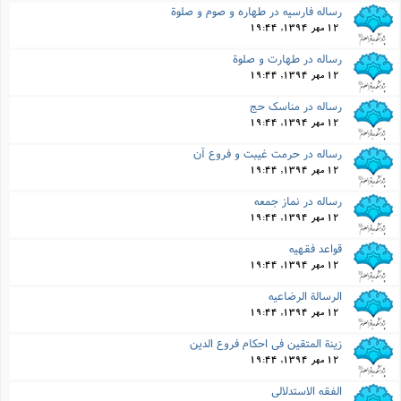
رساله فارسیه در طهاره و صوم و صلوة
12 مهر 1394, 19:44
رساله در طهارت و صلوة
12 مهر 1394, 19:44
رساله در مناسک حج
12 مهر 1394, 19:44
رساله در حرمت غیبت و فروع آن
12 مهر 1394, 19:44
رساله در نماز جمعه
12 مهر 1394, 19:44
قواعد فقهیه
12 مهر 1394, 19:44
الرسالة الرضاعیه
12 مهر 1394, 19:44
زینة المتقین فى احکام فروع الدین
12 مهر 1394, 19:44
الفقه الاستدلالى