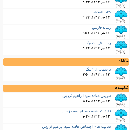
12 مهر 1394, 19:44
کتاب القضاء
12 مهر 1394, 19:44
رساله فارسى
12 مهر 1394, 19:44
رسالة فى الصلوة
12 مهر 1394, 19:44
حکایات
درسهایى از زندگى
13 مهر 1394, 13:51
فعالیت ها
تدریس علامه سید ابراهیم قزوینی
13 مهر 1394, 15:28
تالیفات علامه سید ابراهیم قزوینی
13 مهر 1394, 15:28
فعالیت های اجتماعی علامه سید ابراهیم قزوینی