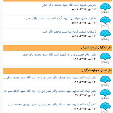
تدریس شهید آیت الله سید محمد باقر صدر
13 مهر 1394, 15:28
فعالیت های سیاسی شهید آیت الله سید محمد باقر صدر
13 مهر 1394, 15:28
تالیفات شهید آیت الله سید محمد باقر صدر
13 مهر 1394, 15:28
نظر دیگران درباره ایشان
نظر امام خمینى درباره شهید آیت الله سید محمد باقر صدر
14 مهر 1394, 11:47
نظر ایشان درباره دیگران
نظر آیت الله شهید سیّد محمّد باقر صدر درباره آیت الله سید محمد باقر سلطانی
14 مهر 1394, 11:47
نظر آیت الله شهید سیّد محمّد باقر صدر درباره آیت الله سید الوالقاسم خویی
14 مهر 1394, 11:47
نظر آیت الله شهید سید محمّد باقر صدر درباره ابن ادریس محمد حلی
14 مهر 1394, 11:47