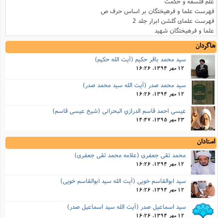
علم فلسفه و حکمت
فهرست علما و فرهیختگان بر اساس حرف ص
فهرست علمای گلشن ابرار جلد 2
علما و فرهیختگان شهید
شاگردان
سید محمد باقر حکیم (آیت الله حکیم)
12 مهر 1394, 16:26
سید محمد صدر (آیت الله سید محمد صدر)
12 مهر 1394, 16:26
عيسي احمد قاسم الدرازي البحراني (شيخ عيسي قاسم)
23 مهر 1395, 14:47
استادان
محمد تقی جعفری (علامه محمد تقی جعفری)
12 مهر 1394, 16:26
سید ابوالقاسم خویی (آیت الله سید ابوالقاسم خویی)
12 مهر 1394, 16:26
سید اسماعیل صدر (آیت الله سید اسماعیل صدر)
12 مهر 1394, 16:26