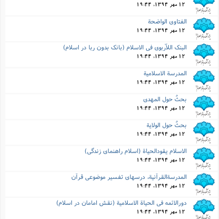
12 مهر 1394, 19:44
الفتاوى الواضحة
12 مهر 1394, 19:44
البنک اللاّربوى فى الاسلام (بانک بدون ربا در اسلام)
12 مهر 1394, 19:44
المدرسة الاسلامیة
12 مهر 1394, 19:44
بحثٌ حول المهدى
12 مهر 1394, 19:44
بحثٌ حول الولایة
12 مهر 1394, 19:44
الاسلام یقودالحیاة (اسلام راهنماى زندگى)
12 مهر 1394, 19:44
المدرسةالقرآنیة، درسهاى تفسیر موضوعى قرآن
12 مهر 1394, 19:44
دورالائمه فى الحیاة الاسلامیة (نقش امامان در اسلام)
12 مهر 1394, 19:44