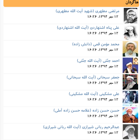
شاگردان
مرتضی مطهری (شهید آیت الله مطهری)
12 مهر 1394, 16:26
علی پناه اشتهاردی (آیت الله اشتهاردی)
12 مهر 1394, 16:26
محمد مؤمن قمی (دانش زاده)
12 مهر 1394, 16:26
احمد جنّتی (آیت الله جنّتی)
12 مهر 1394, 16:26
جعفر سبحانی (آیت الله سبحانی)
12 مهر 1394, 16:26
علی مشکینی (آیت الله مشکینی)
12 مهر 1394, 16:26
حسن حسن زاده (علامه حسن زاده آملی)
12 مهر 1394, 16:26
عبدالرحیم ربانی شیرازی (آیت الله ربانی شیرازی)
12 مهر 1394, 16:26