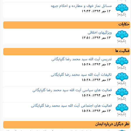
مسائل نماز خوف و مطارده و احکام جبهه
12 مهر 1394, 19:44
حکایات
ویژگیهاى اخلاقى
13 مهر 1394, 13:51
فعالیت ها
تدریس آیت الله سید محمد رضا گلپایگانی
13 مهر 1394, 15:28
تالیفات آیت الله سید محمد رضا گلپایگانی
13 مهر 1394, 15:28
فعالیت های سیاسی آیت الله سید محمد رضا گلپایگانی
13 مهر 1394, 15:28
فعالیت های اجتماعی آیت الله سید محمد رضا گلپایگانی
13 مهر 1394, 15:28
نظر دیگران درباره ایشان