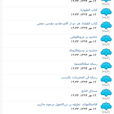
12 مهر 1394, 19:44
کتاب الطهارة
12 مهر 1394, 19:44
کتاب القضاء. هر دو از آقاى هادى مقدس نجفى
12 مهر 1394, 19:44
حاشیه بر عروةالوثقى
12 مهر 1394, 19:44
حاشیه بر وسیلةالنجاة
12 مهر 1394, 19:44
رساله صلاةالجمعة
12 مهر 1394, 19:44
رساله فى المحرمات بالنسب
12 مهر 1394, 19:44
مسائل الحج
12 مهر 1394, 19:44
افاضةالعوائد، تعلیقه بر دررالاصول مرحوم حائرى
12 مهر 1394, 19:44