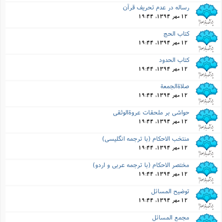
رساله در عدم تحریف قرآن
12 مهر 1394, 19:44
کتاب الحج
12 مهر 1394, 19:44
کتاب الحدود
12 مهر 1394, 19:44
صلاةالجمعة
12 مهر 1394, 19:44
حواشى بر ملحقات عروةالوثقى
12 مهر 1394, 19:44
منتخب الاحکام (با ترجمه انگلیسى)
12 مهر 1394, 19:44
مختصر الاحکام (با ترجمه عربى و اردو)
12 مهر 1394, 19:44
توضیح المسائل
12 مهر 1394, 19:44
مجمع المسائل