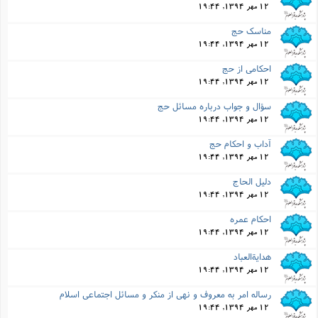
12 مهر 1394, 19:44
مناسک حج
12 مهر 1394, 19:44
احکامى از حج
12 مهر 1394, 19:44
سؤال و جواب درباره مسائل حج
12 مهر 1394, 19:44
آداب و احکام حج
12 مهر 1394, 19:44
دلیل الحاج
12 مهر 1394, 19:44
احکام عمره
12 مهر 1394, 19:44
هدایةالعباد
12 مهر 1394, 19:44
رساله امر به معروف و نهى از منکر و مسائل اجتماعى اسلام
12 مهر 1394, 19:44