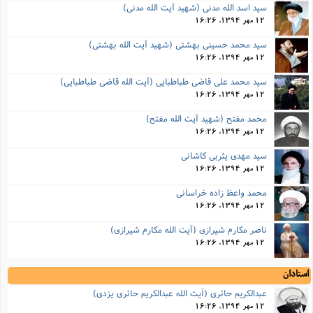
سید اسد الله مدنی (شهید آیت الله مدنی)
12 مهر 1394, 16:26
سید محمد حسینی بهشتی (شهید آیت الله بهشتی)
12 مهر 1394, 16:26
سید محمد علی قاضی طباطبایی (آیت الله قاضی طباطبایی)
12 مهر 1394, 16:26
محمد مفتح (شهید آیت الله مفتح)
12 مهر 1394, 16:26
سید مهدی یثربی کاشانی
12 مهر 1394, 16:26
محمد واعظ زاده خراسانی
12 مهر 1394, 16:26
ناصر مکارم شیرازی (آیت الله مکارم شیرازی)
12 مهر 1394, 16:26
استادان
عبدالکریم حائری (آیت الله عبدالکریم حائری یزدی)
12 مهر 1394, 16:26