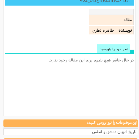
مقاله
نویسنده
طاهره نظري
نظر خود را بنویسید!
در حال حاضر هیچ نظری برای این مقاله وجود ندارد.
این موضوعات را نیز بررسی کنید:
تاریخ امویان دمشق و اندلس