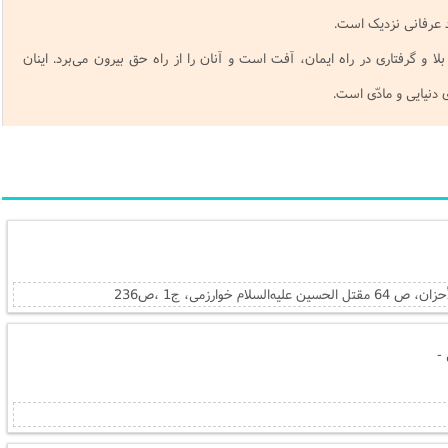
د عرفانی نزدیک است.
ا و گرفتاری در راه ایمان، آفت است و آنان را از راه حق بیرون می‌برد. اینان
ی دنیایی و مادّی است.
-