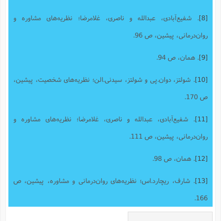
[8]
. شفیع‌آبادی، عبدالله و ناصری، غلامرضا؛ نظریه‌های مشاوره و
روان‌درمانی، پیشین، ص 96.
[9]
. همان، ص 94.
[10]
. شولتز، دوان.پی و شولتز، سیدنی.الن؛ نظریه‌های شخصیت، پیشین،
ص 170.
[11]
. شفیع‌آبادی، عبدالله و ناصری، غلامرضا؛ نظریه‌های مشاوره و
روان‌درمانی، پیشین، ص 111.
[12]
. همان، ص 98.
[13]
. شارف، ریچارد.اس؛ نظریه‌های روان‌درمانی و مشاوره، پیشین، ص
166.