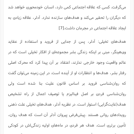
می‌گرفت. کسی که علاقه اجتماعی کمی دارد، انسان خودمحوری خواهد شد
که دیگران را تحقیر می‌کند و هدف‌های سازنده ندارد. آدلر، علاقه زیادی به
ایجاد علاقه اجتماعی در مجرمان داشت.
[7]
هدف‌های تخیلی: آدلر، پس از جدایی از فروید و استفاده از عقاید
وی‌هینگر، مبنی بر اینکه زندگی بشر مجموعه‌ای از افکار تخیلی است که در
عالم واقعیت وجود خارجی ندارند، اعتقاد بر آن پیدا کرد که محرک اصلی
رفتار بشر، هدف‌ها و انتظارات او از آینده است. در این زمینه می‌توان گفت
که روان‌شناسی فروید بر اساس قانون علیت بنا شده است ولی
روان‌شناسی فردی بر اصل فینالیزم یا توصیف اعمال از راه تشخیص
هدف(غایت‌گرایی) استوار است. در نظریه آدلر، هدف‌های تخیلی علت ذهنی
رویدادهای روانی هستند .پیش‌فرض پیروان آدلر آن است که هدف روان،
تأمین برتری است. هدف هر فردی در ماه‌های اولیه زندگی‌اش در کودکی