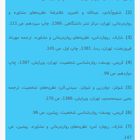
[2]
. شفیع‌آبادی، عبدالله و ناصری، غلامرضا؛ نظریه‌های مشاوره و
روان‌درمانی، تهران، مرکز نشر دانشگاهی، 1386، چاپ سیزدهم، ص 111.
[3]
. شارف، ریچارد.اس؛ نظریه‌های روان‌درمانی و مشاوره، ترجمه مهرداد
فیروزبخت، تهران، رسا، 1381، چاپ اول، ص 145.
[4]
. کریمی، یوسف؛ روان‌شناسی شخصیت، تهران، ویرایش، 1387، چاپ
دوازدهم، ص 99.
[5]
. شولتز، دوان.پی و شولتز، سیدنی.الن؛ نظریه‌های شخصیت، ترجمه
یحیی سیدمحمدی، تهران، ویرایش، 1386، ص 170.
[6]
. کریمی، یوسف؛ روان‌شناسی شخصیت، پیشین، ص 96.
[7]
. شارف، ریچارد اس؛ نظریه‌های روان‌درمانی و مشاوره، پیشین، ص
147.