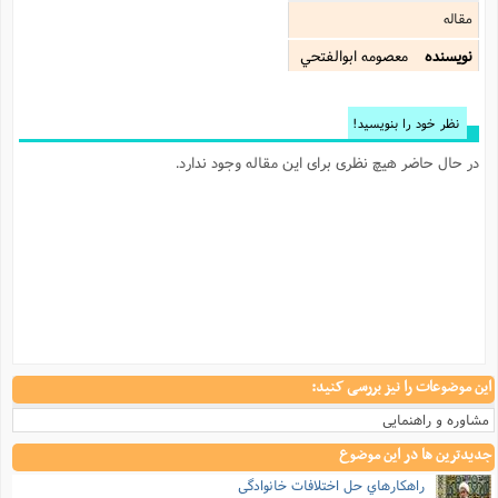
مقاله
نویسنده
معصومه ابوالفتحي
نظر خود را بنویسید!
در حال حاضر هیچ نظری برای این مقاله وجود ندارد.
این موضوعات را نیز بررسی کنید:
مشاوره و راهنمایی
جدیدترین ها در این موضوع
راهکارهاي حل اختلافات خانوادگي