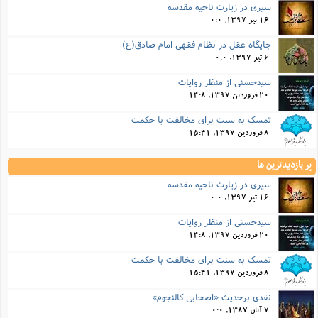
سیری در زیارت ناحیه مقدسه
16 تیر 1397, 0:0
جایگاه عقل در نظام فقهی امام صادق(ع)
6 تیر 1397, 0:0
سیدحسنی از منظر روایات
20 فروردین 1397, 14:8
تمسک به سنت برای مخالفت با حکمت
8 فروردین 1397, 15:41
پر بازدیدترین ها
سیری در زیارت ناحیه مقدسه
16 تیر 1397, 0:0
سیدحسنی از منظر روایات
20 فروردین 1397, 14:8
تمسک به سنت برای مخالفت با حکمت
8 فروردین 1397, 15:41
نقدی برحدیث «اصحابی کالنجوم»
7 آبان 1387, 0:0