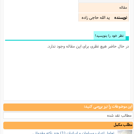
مقاله
نویسنده
ید الله حاجی زاده
نظر خود را بنویسید!
در حال حاضر هیچ نظری برای این مقاله وجود ندارد.
این موضوعات را نیز بررسی کنید:
مطالب نقد شده
مطلب مکمل
تعامل اعراب مسلمان و ایرانیان (1) چند نکته مقدماتی