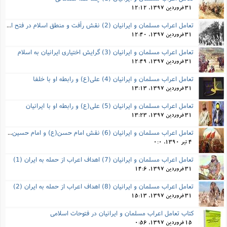
31 فروردین 1397, 12:12
تعامل اعراب مسلمان و ایرانیان (2) نقش رأفت و منطق اسلام در فتح ایران
31 فروردین 1397, 12:40
تعامل اعراب مسلمان و ایرانیان (3) گرایش اختیاری ایرانیان به اسلام
31 فروردین 1397, 12:49
تعامل اعراب مسلمان و ایرانیان (4) علی(ع) و رابطه او با خلفا
31 فروردین 1397, 13:13
تعامل اعراب مسلمان و ایرانیان (5) علی(ع) و رابطه‌ او با ایرانیان
31 فروردین 1397, 13:23
تعامل اعراب مسلمان و ایرانیان (6) نقش امام حسن(ع) و امام حسین(ع) در فتح ایران
4 تیر 1390, 0:0
تعامل اعراب مسلمان و ایرانیان (7) اهداف اعراب از حمله به ایران (1)
31 فروردین 1397, 14:6
تعامل اعراب مسلمان و ایرانیان (8) اهداف اعراب از حمله به ایران (2)
31 فروردین 1397, 15:13
کتاب تعامل اعراب مسلمان و ایرانیان در فتوحات اسلامی
15 فروردین 1397, 0:56