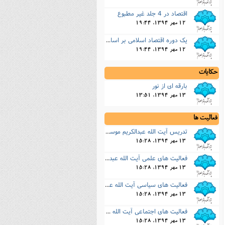
اقتصاد در 4 جلد غیر مطبوع
12 مهر 1394, 19:44
یک دوره اقتصاد اسلامى بر اساس کتاب و سنت (غیر مطبوع)
12 مهر 1394, 19:44
حکایات
بارقه اى از نور
13 مهر 1394, 13:51
فعالیت ها
تدریس آیت الله عبدالکریم موسوی اردبیلی
13 مهر 1394, 15:28
فعالیت های علمی آیت الله عبدالکریم موسوی اردبیلی
13 مهر 1394, 15:28
فعالیت های سیاسی آیت الله عبدالکریم موسوی اردبیلی
13 مهر 1394, 15:28
فعالیت های اجتماعی آیت الله عبدالکریم موسوی اردبیلی
13 مهر 1394, 15:28