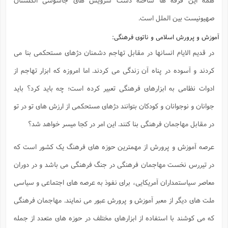
صهیونیست بین الملل است.
آموزش و پرورش اسلامی و ناتوی فرهنگی:
در قدیم الایام انسانها در مقابل تهاجم دشمنان دژهای مستحکمی بنا می
کردند و آسوده در پناه آن زندگی می کردند. اما امروزه که ابزار تهاجم از
ادوات نظامی به ابزارهای فرهنگی تعبیر کرده است؛ چه باید کرد؟ باید
جوانان و نوجوانان و کودکان بتوانند دژهای مستحکمی از ارزش های تو در تو
در مقابل مهاجمان فرهنگی بنا کنند. این امر در کجا میسر خواهد شد؟
عرصه آموزش و پرورش از مهمترین حوزه های فرهنگ یک کشور است که
در تیررس نخست مهاجمان فرهنگی در جنگ فرهنگی می باشد و در دوران
معاصر سیاستمداران آمریکایی، برای نفوذ به عرصه های اجتماعی و سیاسی
ملت های دیگر از معبر آموزش و پرورش عبور می نمایند. مهاجمان فرهنگی
که می کوشند با استفاده از ابزارهای مختلف در حوزه های متعدد از جمله