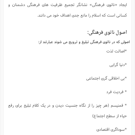
ایجاد «ناتوی فرهنگی» نشانگر تجمیع ظرفیت های فرهنگی دشمنان و
کسانی است که اسلام را مانع جدی اهداف خود می دانند.
اصول ناتوی فرهنگی:
اصولی که در ناتوی فرهنگی تبلیغ و ترویج می شوند عبارتند از:
*اصالت لذت
*دنیا گرایی
*بی اخلاقی گری اجتماعی
* فردیت فرد
* فمنیسم (هر چیز را از نگاه جنسیت دیدن و در یک کلام تبلیغ برای رفع
حیاء از سطح اجتماع)
*سوداگری اقتصادی