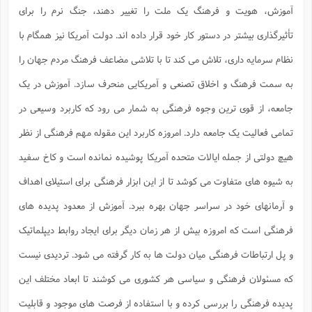
آموزش، هویت و فرهنگ یک ملت را تغییر دهند، جنگ نرم را برای
تأثیرگذاری بیشتر در دستور کار خود قرار داده اند. دولت آمریکا نیز همگام با
نظام سرمایه داری، تلاش می کند تا با تلاشی مضاعف فرهنگ مردم جهان را
به سمت فرهنگ و اخلاق تصنعی و آمریکایی منحرف سازد. آموزش در یک
جامعه، از قوی ترین وجوه فرهنگی به شمار می رود که کاربرد وسیعی در
تمامی فعالیت یک جامعه دارد. امروزه کاربرد این مقوله مهم فرهنگی از نظر
هیچ دولتی از جمله ایالات متحده آمریکا پوشیده نمانده است و کاخ سفید
به شیوه های متفاوت می کوشد تا از این ابزار فرهنگی برای استیلای اهداف
و آرمانهای خود در سراسر جهان بهره ببرد. آموزش از معدود پدیده های
فرهنگی است که امروزه بیش از هر زمان دیگر برای ایجاد روابط دیپلماتیک
و پل ارتباطات فرهنگی میان دولت ها به کار گرفته می شود. تردیدی نیست
که مسئولان فرهنگی و سیاسی هر کشوری می کوشند تا ابعاد مختلف این
پدیده فرهنگی را بررسی کرده و با استفاده از فرصت های موجود و قابلیت