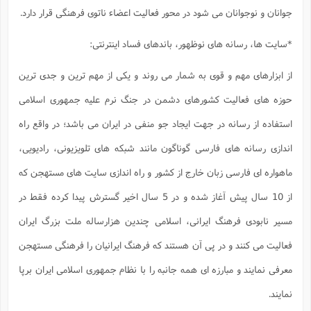
جوانان و نوجوانان می شود در محور فعالیت اعضاء ناتوی فرهنگی قرار دارد.
*سایت ها، رسانه های نوظهور، باندهای فساد اینترنتی:
از ابزارهای مهم و قوی به شمار می روند و یکی از مهم ترین و جدی ترین
حوزه های فعالیت کشورهای دشمن در جنگ نرم علیه جمهوری اسلامی
استفاده از رسانه در جهت ایجاد جو منفی در ایران می باشد؛ در واقع راه
اندازی رسانه های فارسی گوناگون مانند شبکه های تلویزیونی، رادیویی،
ماهواره ای فارسی زبان خارج از کشور و راه اندازی سایت های مستهجن که
از 10 سال پیش آغاز شده و در 5 سال اخیر گسترش پیدا کرده فقط در
مسیر نابودی فرهنگ ایرانی، اسلامی چندین هزارساله ملت بزرگ ایران
فعالیت می کنند و در پی آن هستند که فرهنگ ایرانیان را فرهنگی مستهجن
معرفی نمایند و مبارزه ای همه جانبه را با نظام جمهوری اسلامی ایران برپا
نمایند.