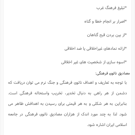
*تبلیغ فرهنگ غرب
*اصرار بر انجام خطا و گناه
*از بین بردن قبح گناهان
*ارائه نمادهای غیراخلاقی یا ضد اخلاقی
*اسوه سازی از شخصیت های غیر اخلاقی
مصادیق ناتوی فرهنگی:
با توجه به تعاریف و اهداف ناتوی فرهنگی و جنگ نرم می توان دریافت که
دشمن از هر راهی به دنبال تخدیر، تخریب واستحاله فرهنگی است.
بنابراین به هر شکلی و به هر قیمتی برای رسیدن به اهدافش ظاهر می
شود. لذا به چند مورد اندک از هزاران مصادیق ناتوی فرهنگی در جامعه
اسلامی ایران اشاره شود.