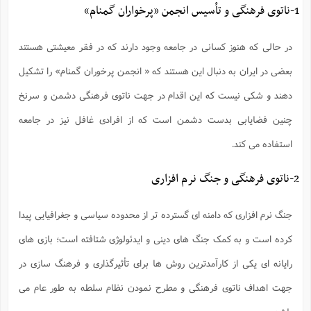
1-ناتوی فرهنگی و تأسیس انجمن «پرخواران گمنام»
در حالی که هنوز کسانی در جامعه وجود دارند که در فقر معیشتی هستند
بعضی در ایران به دنبال این هستند که « انجمن پرخوران گمنام» را تشکیل
دهند و شکی نیست که این اقدام در جهت ناتوی فرهنگی دشمن و سرنخ
چنین فضایابی بدست دشمن است که از افرادی غافل نیز در جامعه
استفاده می کند.
2-ناتوی فرهنگی و جنگ نرم افزاری
جنگ نرم افزاری که دامنه ای گسترده تر از محدوده سیاسی و جغرافیایی پیدا
کرده است و به کمک جنگ های دینی و ایدئولوژی شتافته است؛ بازی های
رایانه ای یکی از کارآمدترین روش ها برای تأثیرگذاری و فرهنگ سازی در
جهت اهداف ناتوی فرهنگی و مطرح نمودن نظام سلطه به طور عام می