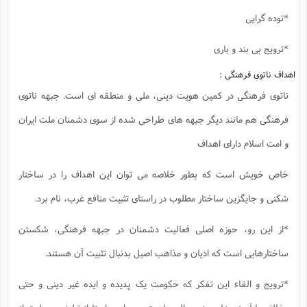
*توده گرایی
*ترویج بی بند و باری
اهداف ناتوی فرهنگی :
ناتوی فرهنگی در کمین هویت دینی، ملی و منطقه ای است. جبهه ناتوی
فرهنگی هم مانند دیگر جبهه های طراحی شده از سوی دشمنان ملت ایران
و امت اسلام دارای اهداف
خاص خویش است که بطور خلاصه می توان این اهداف را در ساختار
شکنی و جایگزین ساختار مطلوب در راستای تثبیت منافع غرب، نام برد.
*از این رو، حوزه اصلی فعالیت دشمنان در جبهه فرهنگی، شکستن
ساختارهایی است که ادیان و مذاهب اصیل بدنبال تثبیت آن هستند.
*ترویج و القاء این تفکر که حکومت یک پدیده و ایده غیر دینی و حتی