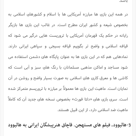
باشد.
در همه این بازی ها مبارزه آمریکایی ها با اسلام و کشورهای اسلامی به
بخصوص شیعه و کشور ایران مطرح است. در غالب این بازی ها بازیگر
رایانه در حکم یک قهرمان آمریکایی با تروریست هایی درگیر می شود که
قیافه اسلامی و واضح تر بگوییم قیافه بسیجی و سپاهی ایرانی دارند.
نمادهایی هم که در این بازی ها به عنوان پایگاه های دشمن استفاده می
شود مساجد و اماکن مذهبی مسلمانان با رنگ های سبز و آبی است که
کاشی ها و معرق کاری های اسلامی به صورت بسیار واضح و روشن در آن
نمایان است. ماهیت این بازی ها معمولاً بر مبارزه با تروریسم متمرکز شده
است. سری بازی های «دلتا فورث» بخصوص نسخه های جدید آن که کاملاً
ماهیت ضد اسلامی دارد، از این قبیل هستند.
3-هالیوود، فیلم های مستهجن. قاچاق هنرپیشگان ایرانی به هالیوود