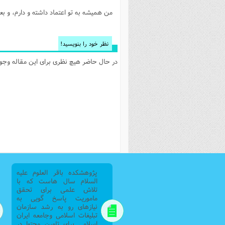
من همیشه به تو اعتماد داشته و دارم، و بعد
نظر خود را بنویسید!
در حال حاضر هیچ نظری برای این مقاله وجود 
پژوهشکده باقر العلوم علیه
السلام سال هاست که با
تلاش علمی برای تحقق
ماموریت پاسخ گویی به
نیازهای رو به رشد سازمان
تبلیغات اسلامی وجامعه ایران
اسلامی برای تامین محتوا در