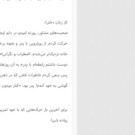
(از زبان دختر):
صحبت‌های مشاور، روزنه امیدی در دلم ایجا
حرکت کردم. از رویارویی با پدر و نحوه بر
خانه نزدیک‌تر می‌شدم، اضطراب و نگرانی‌ام
دوست داشتم رابطه‌ام با پدرم به آن روزه
پس سعی کردم خاطرات تلخی که در ذهن داشت
گوشی به خود آمدم! پدر بود: «کنار میدون ب
برای آخرین بار حرف‌هایی که با خود تمرین
پیاده شن!