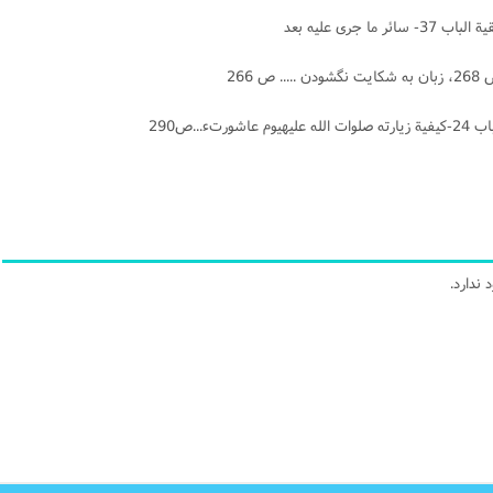
266
ندارد.