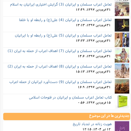
تعامل اعراب مسلمان و ایرانیان (3) گرایش اختیاری ایرانیان به اسلام
31 فروردین 1397, 12:49
تعامل اعراب مسلمان و ایرانیان (4) علی(ع) و رابطه او با خلفا
31 فروردین 1397, 13:13
تعامل اعراب مسلمان و ایرانیان (5) علی(ع) و رابطه‌ او با ایرانیان
31 فروردین 1397, 13:23
تعامل اعراب مسلمان و ایرانیان (7) اهداف اعراب از حمله به ایران (1)
31 فروردین 1397, 14:6
تعامل اعراب مسلمان و ایرانیان (8) اهداف اعراب از حمله به ایران (2)
31 فروردین 1397, 15:13
تعامل اعراب مسلمان و ایرانیان (9) دست‌آورد ایرانیان از حمله اعراب
31 فروردین 1397, 16:9
کتاب تعامل اعراب مسلمان و ایرانیان در فتوحات اسلامی
15 فروردین 1397, 0:56
جدیدترین ها در این موضوع
هویت زنانه در تندباد تاریخ
12 تیر 1404, 12:15