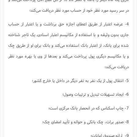
در سر رسید مورد نظر خود از حساب مورد نظر دریافت می‌کند؛
4- عرضه اعتبار از طریق اعطای اجازه حق برداشت و یا اعتبار از حساب
جاری بدون وثیقه و با استفاده از مکانیسم اعتبار اسنادی. یک تاجر شناخته
شده برای بانک، از اعتبار بانک استفاده می‌کند و بانک برای او از طریق چک
و یا مکانیسم دیگری پول پرداخت می‌کند و بعدها از وی با بهره‌ مورد نظر
دریافت می‌کند؛
5- انتقال پول از یک نفر به نفر دیگر در داخل یا خارج کشور؛
6- ایجاد تسهیلات تبدیل و ترتیبات وصول؛
7- چاپ اسکناس که در انحصار بانک مرکزی است؛
8- صدور برات، چک بانکی و حواله و تأیید امضای چک؛
9- ارائه صندوق امانات؛