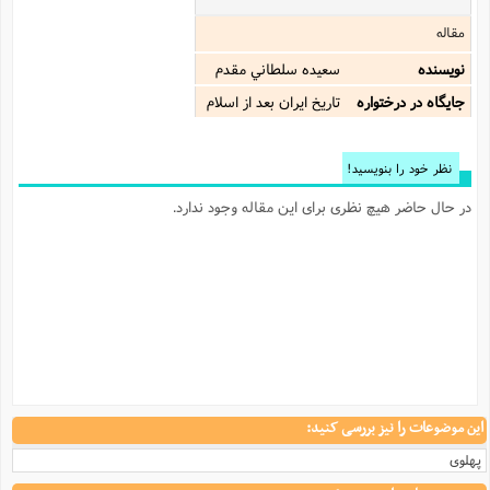
مقاله
نویسنده
سعيده سلطاني مقدم
جایگاه در درختواره
تاریخ ایران بعد از اسلام
نظر خود را بنویسید!
در حال حاضر هیچ نظری برای این مقاله وجود ندارد.
این موضوعات را نیز بررسی کنید:
پهلوی