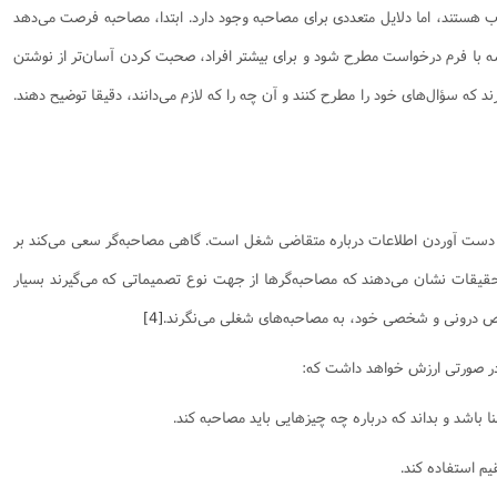
ب هستند، اما دلایل متعددی برای مصاحبه وجود دارد. ابتدا، مصاحبه فرصت می‌دهد
یسه با فرم درخواست مطرح شود و برای بیشتر افراد، صحبت کردن آسان‌تر از نوشتن
که سؤال‌های خود را مطرح کنند و آن چه را که لازم می‌دانند، دقیقا توضیح دهند.
دست آوردن اطلاعات درباره متقاضی شغل است. گاهی مصاحبه‌گر سعی می‌کند بر
حقیقات نشان می‌دهند که مصاحبه‌گرها از جهت نوع تصمیماتی که می‌گیرند بسیار
اص درونی و شخصی خود، به مصاحبه‌های شغلی می‌نگرند.
[4]
 در صورتی ارزش خواهد داشت که:
نا باشد و بداند که درباره چه چیزهایی باید مصاحبه کند.
یم استفاده کند.