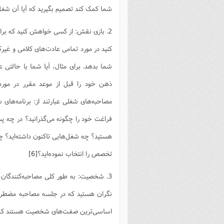
شما کمک کند تصمیم بگیرید که آیا آن شغل ر
2. بازی نقش: از کسی خواهش کنید که برا
کنید در مورد تمامی عادت‌های کلامی و غیر
شما بدهد. برای مثال، آیا شما با حالتی ع
ذهن خود را قبل از موعد مقرر در مور
مصاحبه‌های شغلی عبارتند از: برنامه‌ها
فراغت خود را چگونه می‌گذرانید؟ در چه پ
هستید؟ چه شغل‌هایی تاکنون داشته‌اید؟ چه 
تخصص را انتخاب نموده‌اید؟
[6]
3. شخصیت: به طور کلی مصاحبه‌کنندگان، م
نگران هستید که در جلسه مصاحبه مضطرب خ
اساسی‌ترین صفت‌های شخصیت هستند که بدون