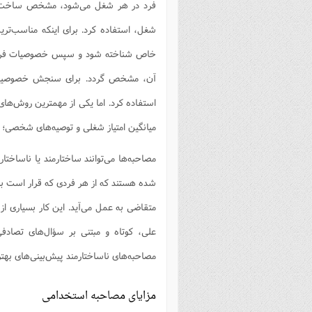
فرد در هر شغل می‌شود، مشخص ساخت و س
فصل 
شغل، استفاده کرد. برای اینکه مناسب‌ت
علوم
خاص شناخته شود و سپس خصوصیات فردی ک
خ
آن، مشخص گردد. برای سنجش خصوصیات 
استفاده کرد. اما یکی از مهمترین روش‌ها
میانگین امتیاز شغلی و توصیه‌های شخصی؛ 
مصاحبه‌ها می‌توانند ساختارمند یا ناساختا
شده هستند که از هر فردی که قرار است با 
متقاضی به عمل می‌آید. این کار بسیاری 
علی، کوتاه و مبتنی بر سؤال‌های تصادف
مصاحبه‌های ناساختارمند پیش‌بینی‌های بهتر
مزایای مصاحبه استخدامی