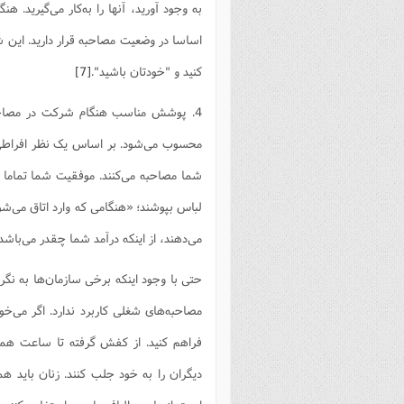
به وجود آورید، آنها را به‌کار می‌گیرید. 
اساسا در وضعیت مصاحبه قرار دارید. ای
کنید و "خودتان باشید".
[7]
4. پوشش مناسب هنگام شرکت در مصاحب
محسوب می‌شود. بر اساس یک نظر افراطی ا
شما مصاحبه می‌کنند. موفقیت شما تماما ب
لباس بپوشند؛ «هنگامی که وارد اتاق می‌ش
می‌دهند، از اینکه درآمد شما چقدر می‌باش
حتی با وجود اینکه برخی سازمان‌ها به نگر
مصاحبه‌های شغلی کاربرد ندارد. اگر می‌خو
فراهم کنید. از کفش گرفته تا ساعت همه ب
دیگران را به خود جلب کنند. زنان باید 