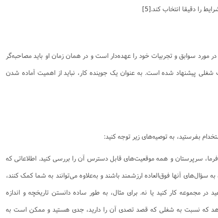
رایط را دقیقا انتخاب کند.
[5]
در مورد سوابق و تجربیات خود را عهده‌دار است و در همان زمان او باید مصاحبه‌گر
ت شغلی پیشنهاد شده است. به عنوان یک جوینده کار، نباید از اهمیت آماده شدن
دام بفرستید، به توصیه‌های زیر توجه کنید:
فرما، سرپرستان و همه موقعیت‌های قابل دسترس آن را بررسی کنید. اطلاعاتی که
ؤال‌های آنها فوق‌العاده ارزشمند باشند و به‌علاوه می‌توانند به شما کمک کنند،
ید در مجموعه کار کنید یا نه. برای مثال، به طور ساده دانستن تاریخچه و اندازه
دهد که نسبت به شغلی که قصد تصدی آن را دارید، جدی هستید و ممکن است به