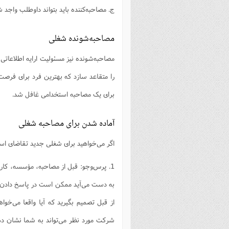
ج. مصاحبه‌کننده باید بتواند داوطلب واجد ش
مصاحبه‌شونده شغلی
مصاحبه‌شونده نیز مسئولیت ارایه اطلاعاتی 
را متقاعد سازد که بهترین فرد برای فرص
برای یک مصاحبه استخدامی غافل شد.
آماده شدن برای مصاحبه شغلی
اگر می‌خواهید برای شغلی جدید تقاضای استخ
1. پرس‌وجو: قبل از مصاحبه، مؤسسه، کار
به دست می‌آید ممکن است در پاسخ دادن به س
از قبل تصمیم بگیرید که آیا واقعا می‌خواه
شرکت مورد نظر می‌تواند به شما نشان 