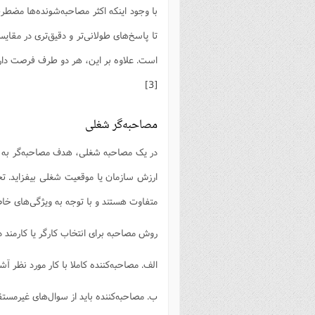
با وجود اینکه اکثر مصاحبه‌شونده‌ها مضطر
تا پاسخ‌های طولانی‌تر و دقیق‌تری در مقا
است. علاوه بر این، هر دو طرف فرصت دارند 
[3]
مصاحبه‌گر شغلی
در یک مصاحبه شغلی، هدف مصاحبه‌گر به 
ارزش سازمان یا موقعیت شغلی بیفزاید. ت
متفاوت هستند و با توجه به ویژگی‌های خ
روش مصاحبه برای انتخاب کارگر یا کارمند
الف. مصاحبه‌کننده کاملا با کار مورد نظر آش
ب. مصاحبه‌کننده باید از سوال‌های غیرمستق