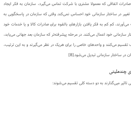
ر صادرات اتفاقی که معمولا مشتری با شرکت تماس می‌گیرد، سازمان به فکر ایجاد
 تغییر در ساختار سازمانی خود احساس نمی‌کند. وقتی که سازمان در پاسخگویی به
‌آورند، کم کم به فکر یافتن بازارهای بالقوه برای صادرات کالا و یا خدمات خود
تار سازمانی خود اعمال می‌کنند. در مرحله پیشرفته‌تر که سازمان بعد جهانی می‌یابد،
تقسیم می‌کنند و واحدهای خاصی را برای هریک در نظر می‌گیرند و به این ترتیب،
ن در ساختار سازمانی تبدیل می‌شود.
[8]
ای چندملیتی
 تاثیر میی‌گذارند به دو دسته کلی تقسیم می‌شوند: