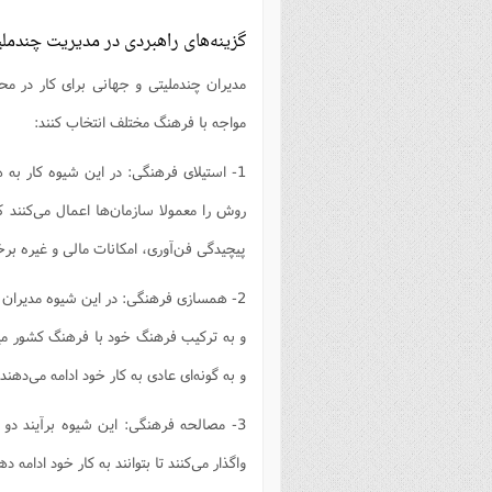
گزینه‌های راهبردی در مدیریت چندمل
مدیران چندملیتی و جهانی برای کار در محی
مواجه با فرهنگ مختلف انتخاب کنند:
1- استیلای فرهنگی: در این شیوه کار به 
روش را معمولا سازمان‌ها اعمال می‌کنند ک
پیچیدگی فن‌آوری، امکانات مالی و غیره برخو
2- همسازی فرهنگی: در این شیوه مدیران 
و به ترکیب فرهنگ خود با فرهنگ کشور می
و به گونه‌ای عادی به کار خود ادامه می‌دهند.
3- مصالحه فرهنگی: این شیوه برآیند دو
واگذار می‌کنند تا بتوانند به کار خود ادامه ده