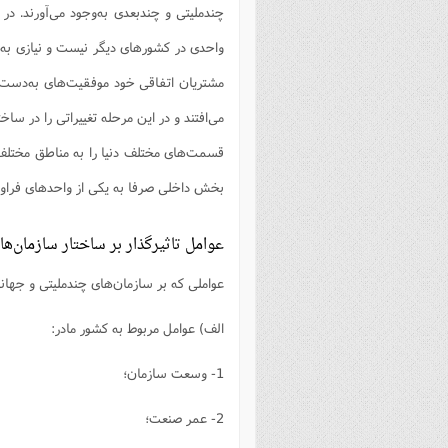
چندملیتی و چندبعدی به‌وجود می‌آورند. د
واحدی در کشور‌های دیگر نیست و نیازی به
مشتریان اتفاقی خود موفقیت‌های به‌دست می
می‌افتند و در این مرحله تغییراتی را در ساخ
قسمت‌های مختلف دنیا را به مناطق مختلف 
بخش داخلی صرفا به یکی از واحد‌های فراوا
عوامل تاثیرگذار بر ساختار سازمان‌ه
عواملی که بر سازمان‌های چندملیتی و جهانی
الف) عوامل مربوط به کشور مادر:
1- وسعت سازمان؛
2- عمر صنعت؛