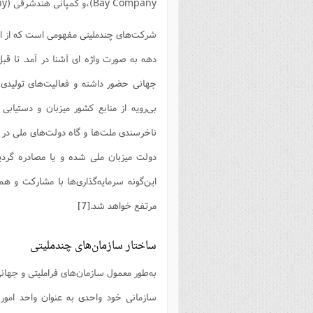
Bay Company)،و کمپانی هندشرقی (East India Company) نمونه‌هایی از آنها در قرن نوزدهم می‌باشند.
دهه به صورت واژه ای آشنا در آمد. تا ق
جهانی حضور داشته و فعالیت‌های تولیدی –
بی‌رویه از منابع کشور میزبان و دستیاب
ناخرسندی ملت‌ها و گاه دولت‌های ملی در کش
دولت میزبان ملی شده و یا مصادره گردید
این‌گونه سرمایه‌گذاری‌ها با مشارکت و هم
مرتفع خواهد شد.
[7]
ساختار سازمان‌های چندملیتی
‌‌به‌طور معمول سازمان‌های فراملیتی و جها
سازمانی خود واحدی به عنوان واحد امور 