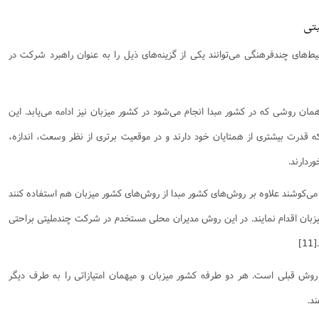
یتی
ط‌های چندفرهنگی می‌توانند یکی از گزینه‌های ذیل را به عنوان راهبرد شرکت در
همان روشی که در کشور مبدا انجام می‌شود در کشور میزبان نیز ادامه می‌یابد. این
ه قدرت بیشتری از همتایان خود دارند و در موقعیت برتری از نظر وسعت، اندازه،
ردارند.
می‌کوشند علاوه بر روش‌های کشور مبدا از روش‌های کشور میزبان هم استفاده کنند
زبان اقدام نمایند. در این روش مدیران محلی مستخدم در شرکت چندملیتی براحتی
[11]
 روش قبلی است. هر دو طرفه کشور میزبان و میهمان امتیازاتی را به طرف دیگر
ند.