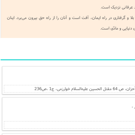
د عرفانی نزدیک است.
ا و گرفتاری در راه ایمان، آفت است و آنان را از راه حق بیرون می‌برد. اینان
ی دنیایی و مادّی است.
-