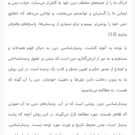
ادراک ما را از جنبه‌های مختلف دین خود ما کامل‌تر می‌سازد، حیات دینی و
ایمانی ما را گسترش و توانمندی می‌بخشد، و توانایی می‌دهد که حقایق
دینی خود را روشن‌تر ببینیم و برای بسیاری از پرسش‌ها، پاسخ‌های واضح‌‌تر
بیابیم.
[13]
با توجه به آنچه گذشت، پدیدارشناسی دین به دنبال فهم هم‌دلانه و
مستقیم و به دور از ارزش‌گذاری دین است که مبتنی بر تعلیق پدیده‌شناختی
و امتناع از صدور حکم و تعیین صدق و کذب یک پدیده است. در این روش
ما به بدون دخالت دادن باورها و ذهنیت خودمان، دین را آن گونه که
هست، به مطالعه می‌نشینیم.
پدیدارشناسی دین، روشی است که در آن، پدیدارهای دینی به آن صورتی
که ظاهر هستند، مورد مطالعه قرار می‌گیرند. در این روش آنچه که پشت
پدیدار است، یعنی محیط، تاریخ و غیره، مورد توجه نیست. پدیدارشناس،
پدیدارهای دینی را طبقه‌بندی کرده و به آنها نظم می‌بخشد. او با مقایسه