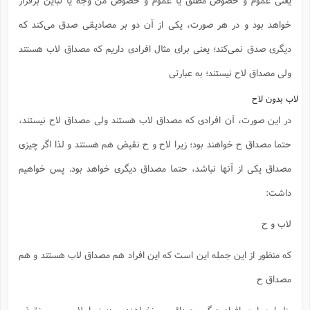
خواهد بود و در هر صورت، یکی از آن دو بر مصادیقی صدق می‌کند که
دیگری صدق نمی‌کند؛ یعنی برای مثال افرادی داریم که مصداق لاب هستند
ولی مصداق لاح نیستند؛ به عبارتی
لاب بدون لاح
در این صورت، آن افرادی که مصداق لاب هستند ولی مصداق لاح نیستند،
حتما مصداق ح خواهند بود؛ زیرا لاح و ح نقیض هم هستند و لذا اگر چیزی
مصداق یکی از آنها نباشد، حتما مصداق دیگری خواهد بود. پس خواهیم
داشت:
لاب و ح
که منظور از این جمله این است که این افراد هم مصداق لاب هستند و هم
مصداق ح
بنابراین این افراد دیگر مصداق ب نخواهند بود؛ زیرا لاب و ب نقیض