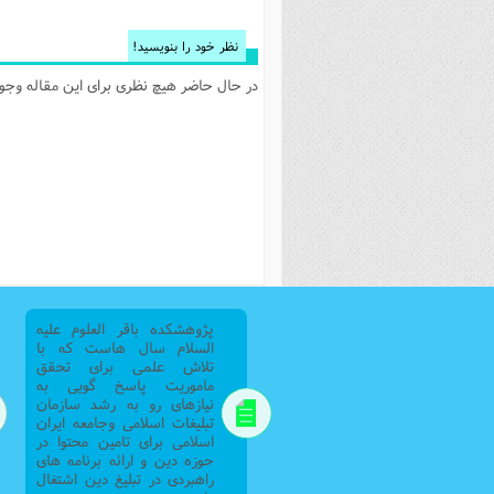
نظر خود را بنویسید!
در حال حاضر هیچ نظری برای این مقاله وجود 
پژوهشکده باقر العلوم علیه
السلام سال هاست که با
تلاش علمی برای تحقق
ماموریت پاسخ گویی به
نیازهای رو به رشد سازمان
تبلیغات اسلامی وجامعه ایران
اسلامی برای تامین محتوا در
حوزه دین و ارائه برنامه های
راهبردی در تبلیغ دین اشتغال