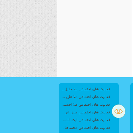
نصیریه (شیعی)
سایر فرق شیعی
فعالیت های اجتماعی ملا خلیل قزوینی
فعالیت های اجتماعی ملا علی کنی
فعالیت های اجتماعی ملا احمد نراقی
فعالیت های اجتماعی میرزا ابراهیم دنبلی
فعالیت های اجتماعی آیت الله عبدالنبی نوری
فعالیت های اجتماعی محمد طاهر تنکابنی