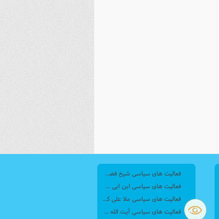
فعالیت های سیاسی شیخ فضل الله نوری
فعالیت های سیاسی ابن ابی سهل اسماعیل نوبختی
فعالیت های سیاسی ملا علی کنی
فعالیت های سیاسی آیت الله میرزا حسن بجنوردی