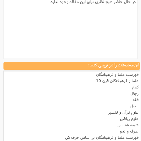
در حال حاضر هیچ نظری برای این مقاله وجود ندارد.
این موضوعات را نیز بررسی کنید:
فهرست علما و فرهیختگان
علما و فرهیختگان قرن 10
کلام
رجال
فقه
اصول
علوم قرآن و تفسیر
علوم ریاضی
شیعه شناسی
صرف و نحو
فهرست علما و فرهیختگان بر اساس حرف ش