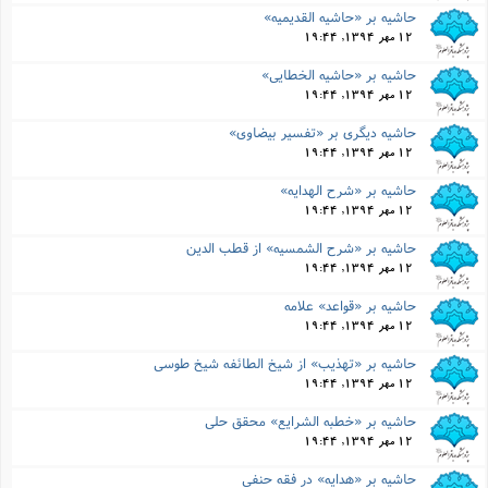
حاشیه بر «حاشیه القدیمیه»
12 مهر 1394, 19:44
حاشیه بر «حاشیه الخطایى»
12 مهر 1394, 19:44
حاشیه دیگرى بر «تفسیر بیضاوى»
12 مهر 1394, 19:44
حاشیه بر «شرح الهدایه»
12 مهر 1394, 19:44
حاشیه بر «شرح الشمسیه» از قطب الدین
12 مهر 1394, 19:44
حاشیه بر «قواعد» علامه
12 مهر 1394, 19:44
حاشیه بر «تهذیب» از شیخ الطائفه شیخ طوسى
12 مهر 1394, 19:44
حاشیه بر «خطبه الشرایع» محقق حلى
12 مهر 1394, 19:44
حاشیه بر «هدایه» در فقه حنفى