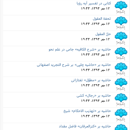
کتابى در تفسیر آیه رؤیا
12 مهر 1394, 19:44
تحفة العقول
12 مهر 1394, 19:44
حلّ العقول
12 مهر 1394, 19:44
حاشیه بر «شرح الکافیه» جامى در علم نحو
12 مهر 1394, 19:44
حاشیه بر «حاشیه چلپى» بر شرح التجرید اصفهانى
12 مهر 1394, 19:44
حاشیه بر «مطوّل» تفتازانى
12 مهر 1394, 19:44
حاشیه بر «رجال» کشى
12 مهر 1394, 19:44
حاشیه بر «تهذیب الاحکام» شیخ
12 مهر 1394, 19:44
حاشیه بر «کنزالعرفان» فاضل مقداد