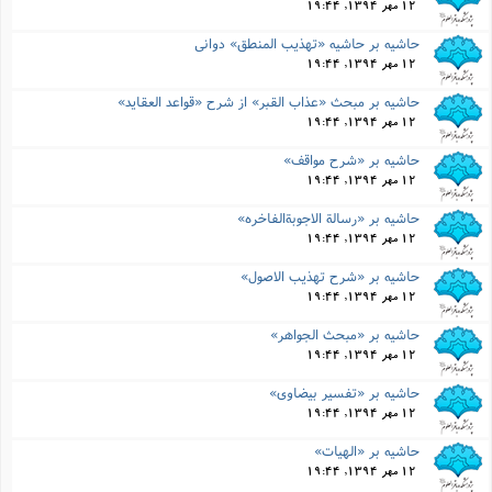
12 مهر 1394, 19:44
حاشیه بر حاشیه «تهذیب المنطق» دوانى
12 مهر 1394, 19:44
حاشیه بر مبحث «عذاب القبر» از شرح «قواعد العقاید»
12 مهر 1394, 19:44
حاشیه بر «شرح مواقف»
12 مهر 1394, 19:44
حاشیه بر «رسالة الاجوبةالفاخره»
12 مهر 1394, 19:44
حاشیه بر «شرح تهذیب الاصول»
12 مهر 1394, 19:44
حاشیه بر «مبحث الجواهر»
12 مهر 1394, 19:44
حاشیه بر «تفسیر بیضاوى»
12 مهر 1394, 19:44
حاشیه بر «الهیات»
12 مهر 1394, 19:44