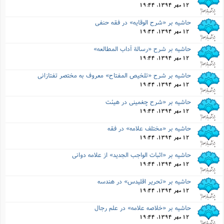
12 مهر 1394, 19:44
حاشیه بر «شرح الوقایه» در فقه حنفى
12 مهر 1394, 19:44
حاشیه بر شرح «رسالة آداب المطالعه»
12 مهر 1394, 19:44
حاشیه بر شرح «تلخیص المفتاح» معروف به مختصر تفتازانى
12 مهر 1394, 19:44
حاشیه بر «شرح چغمینى در هیئت
12 مهر 1394, 19:44
حاشیه بر «مختلف علامه» در فقه
12 مهر 1394, 19:44
حاشیه بر «اثبات الواجب الجدید» از علامه دوانى
12 مهر 1394, 19:44
حاشیه بر «تحریر اقلیدس» در هندسه
12 مهر 1394, 19:44
حاشیه بر «خلاصه علامه» در علم رجال
12 مهر 1394, 19:44