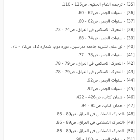
[35]
- ترجمه الامام الحکیم، ص125 - 110.
[36]
- سنوات الجمر، ص62 - 60.
[37]
- سنوات الجمر، ص62 - 60.
[38]
- التحرک الاسلامى فى العراق، ص74 - 73.
[39]
- سنوات الجمر، ص74 - 68.
[40]
- نور علم، نشریه جامعه مدرسین، دوره دوم، شماره 12، ص72 - 71.
[41]
- سنوات الجمر، ص78 - 77.
[42]
- التحرک الاسلامى فى العراق، ص79 - 78.
[43]
- التحرک الاسلامى فى العراق، ص79 - 78.
[44]
- سنوات الجمر، ص92.
[45]
- سنوات الجمر، ص92.
[46]
- همان کتاب، ص426 - 422.
[47]
- همان کتاب، ص95 - 94.
[48]
-التحرک الاسلامى فى العراق، ص89 - 86.
[49]
-التحرک الاسلامى فى العراق، ص89 - 86.
[50]
-التحرک الاسلامى فى العراق، ص89 - 86.
[51]
- سنوات الجمر، ص100 - 98.