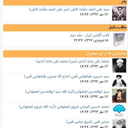
پدر
سید علی احمد حجّت کابلی (میر علی احمد حجّت کابلی)
12 مهر 1394, 16:26
مطلب مکمل
کتاب گلشن ابرار - جلد دوم
15 فروردین 1397, 22:37
جدیدترین ها در این موضوع
محمد علی شاه آبادی (میرزا محمد علی شاه آبادی)
12 مهر 1394, 16:26
سید حسین طباطبایی قمی (حاج آقا حسین طباطبایی قمی)
12 مهر 1394, 16:26
سید ابوالحسن اصفهانی(آیت الله سید ابوالحسن اصفهانی)
12 مهر 1394, 16:26
محمد حسین کمپانی غروی اصفهانی (آیت الله غروی اصفهانی)
12 مهر 1394, 16:26
عباس قمی (شیخ عباس قمی)
12 مهر 1394, 16:26