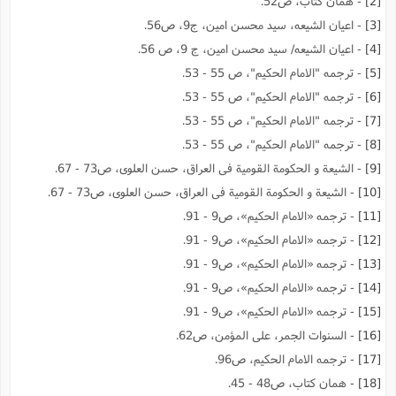
[2]
- همان کتاب، ص52.
[3]
- اعیان الشیعه، سید محسن امین، ج9، ص56.
[4]
- اعیان الشیعه/ سید محسن امین، ج 9، ص 56.
[5]
- ترجمه "الامام الحکیم"، ص 55 - 53.
[6]
- ترجمه "الامام الحکیم"، ص 55 - 53.
[7]
- ترجمه "الامام الحکیم"، ص 55 - 53.
[8]
- ترجمه "الامام الحکیم"، ص 55 - 53.
[9]
- الشیعة و الحکومة القومیة فى العراق، حسن العلوى، ص73 - 67.
[10]
- الشیعة و الحکومة القومیة فى العراق، حسن العلوى، ص73 - 67.
[11]
- ترجمه «الامام الحکیم»، ص9 - 91.
[12]
- ترجمه «الامام الحکیم»، ص9 - 91.
[13]
- ترجمه «الامام الحکیم»، ص9 - 91.
[14]
- ترجمه «الامام الحکیم»، ص9 - 91.
[15]
- ترجمه «الامام الحکیم»، ص9 - 91.
[16]
- السنوات الجمر، على المؤمن، ص62.
[17]
- ترجمه الامام الحکیم، ص96.
[18]
- همان کتاب، ص48 - 45.