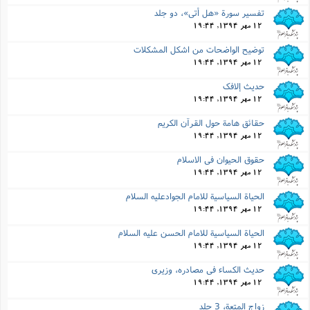
تفسیر سورة «هل أتى»، دو جلد
12 مهر 1394, 19:44
توضیح الواضحات من اشکل المشکلات
12 مهر 1394, 19:44
حدیث إلافک
12 مهر 1394, 19:44
حقائق هامة حول القرآن الکریم
12 مهر 1394, 19:44
حقوق الحیوان فى الاسلام
12 مهر 1394, 19:44
الحیاة السیاسیة للامام الجوادعلیه السلام
12 مهر 1394, 19:44
الحیاة السیاسیة للامام الحسن علیه السلام
12 مهر 1394, 19:44
حدیث الکساء فى مصادره، وزیرى
12 مهر 1394, 19:44
زواج المتعة، 3 جلد