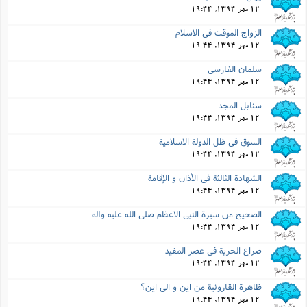
12 مهر 1394, 19:44
الزواج الموقت فى الاسلام
12 مهر 1394, 19:44
سلمان الفارسى
12 مهر 1394, 19:44
سنابل المجد
12 مهر 1394, 19:44
السوق فى ظل الدولة الاسلامیة
12 مهر 1394, 19:44
الشهادة الثالثة فى الأذان و الإقامة
12 مهر 1394, 19:44
الصحیح من سیرة النبى الاعظم صلى الله علیه وآله
12 مهر 1394, 19:44
صراع الحریة فى عصر المفید
12 مهر 1394, 19:44
ظاهرة القارونیة من این و الى این؟
12 مهر 1394, 19:44