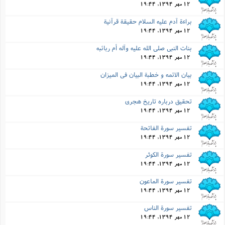
12 مهر 1394, 19:44
براءة آدم علیه السلام حقیقة قرآنیة
12 مهر 1394, 19:44
بنات النبى صلى الله علیه وآله أم ربائبه
12 مهر 1394, 19:44
بیان الائمه و خطبة البیان فى المیزان
12 مهر 1394, 19:44
تحقیق درباره تاریخ هجرى
12 مهر 1394, 19:44
تفسیر سورة الفاتحة
12 مهر 1394, 19:44
تفسیر سورة الکوثر
12 مهر 1394, 19:44
تفسیر سورة الماعون
12 مهر 1394, 19:44
تفسیر سورة الناس
12 مهر 1394, 19:44