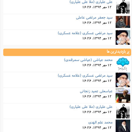
على علیارى (ملا على علیارى)
12 مهر 1394, 16:26
سید جعفر مرتضى عاملى
12 مهر 1394, 16:26
سید مرتضی عسکری (علامه عسکری)
12 مهر 1394, 16:26
پر بازدیدترین ها
محمد عیاشی (عیاشی سمرقندی)
12 مهر 1394, 16:26
سید مرتضی عسکری (علامه عسکری)
12 مهر 1394, 16:26
عباسعلی عمید زنجانی
12 مهر 1394, 16:26
على علیارى (ملا على علیارى)
12 مهر 1394, 16:26
محمد علم الهدی
12 مهر 1394, 16:26