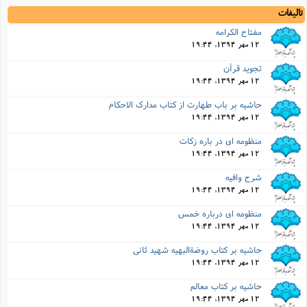
تالیفات
مفتاح الکرامه
12 مهر 1394, 19:44
تجوید قرآن
12 مهر 1394, 19:44
حاشیه بر باب طهارت از کتاب مدارک الاحکام
12 مهر 1394, 19:44
منظومه اى در باره زکات
12 مهر 1394, 19:44
شرح وافیه
12 مهر 1394, 19:44
منظومه اى درباره خمس
12 مهر 1394, 19:44
حاشیه بر کتاب روضةالبهیه شهید ثانى
12 مهر 1394, 19:44
حاشیه بر کتاب معالم
12 مهر 1394, 19:44