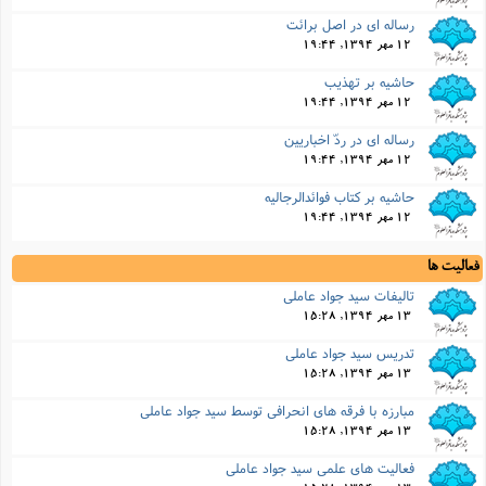
رساله اى در اصل برائت
12 مهر 1394, 19:44
حاشیه بر تهذیب
12 مهر 1394, 19:44
رساله اى در ردّ اخباریین
12 مهر 1394, 19:44
حاشیه بر کتاب فوائدالرجالیه
12 مهر 1394, 19:44
فعالیت ها
تالیفات سید جواد عاملی
13 مهر 1394, 15:28
تدریس سید جواد عاملی
13 مهر 1394, 15:28
مبارزه با فرقه های انحرافی توسط سید جواد عاملی
13 مهر 1394, 15:28
فعالیت های علمی سید جواد عاملی