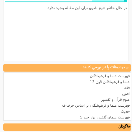
در حال حاضر هیچ نظری برای این مقاله وجود ندارد.
این موضوعات را نیز بررسی کنید:
فهرست علما و فرهیختگان
علما و فرهیختگان قرن 13
فقه
اصول
علوم قرآن و تفسیر
فهرست علما و فرهیختگان بر اساس حرف ف
حدیث
فهرست علمای گلشن ابرار جلد 5
شاگردان