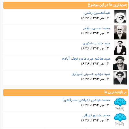
جدیدترین ها در این موضوع
عبدالحسین رشتی
12 مهر 1394, 16:26
محمد حسن مظفر
12 مهر 1394, 16:26
سید حسن اشکوری
12 مهر 1394, 16:26
سید هاشم میردامادی نجف آبادی
12 مهر 1394, 16:26
سید مهدی حسینی شیرازی
12 مهر 1394, 16:26
پر بازدیدترین ها
محمد عیاشی (عیاشی سمرقندی)
12 مهر 1394, 16:26
محمد هادی تهرانی
12 مهر 1394, 16:26