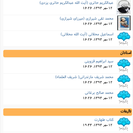
عبدالکریم حائری (آیت الله عبدالکریم حائری یزدی)
12 مهر 1394, 16:26
محمد تقی شیرازی (میرزای شیرازی)
12 مهر 1394, 16:26
اسماعیل محلاتی (آیت الله محلاتی)
12 مهر 1394, 16:26
استادان
سید ابراهیم قزوینی
12 مهر 1394, 16:26
محمد شریف مازندرانی( شریف العلماء)
12 مهر 1394, 16:26
محمد صالح برغانی
12 مهر 1394, 16:26
تالیفات
کتاب طهارت
12 مهر 1394, 19:44