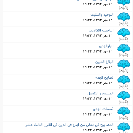
12 مهر 1394, 19:44
التوحید والتثلیث
12 مهر 1394, 19:44
اعاجیب الاکاذیب
12 مهر 1394, 19:44
انوارالهدى
12 مهر 1394, 19:44
البلاغ المبین
12 مهر 1394, 19:44
نصایح الهدى
12 مهر 1394, 19:44
المسیح و الانجیل
12 مهر 1394, 19:44
نَسمات الهدى
12 مهر 1394, 19:44
المصابیح فى بعض من ابدع فى الدین فى القرن الثالث عشر
12 مهر 1394, 19:44