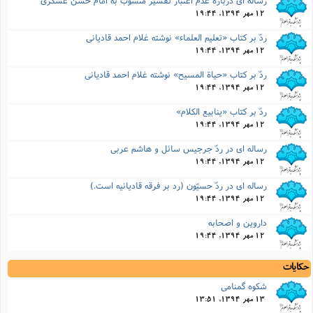
12 مهر 1394, 19:44
ردّ بر کتاب «تعلیم العلماء» نوشته غلام احمد قادیانى
12 مهر 1394, 19:44
ردّ بر کتاب «حیاة المسیح» نوشته غلام احمد قادیانى
12 مهر 1394, 19:44
ردّ بر کتاب «ینابیع الکلام»
12 مهر 1394, 19:44
رساله اى در ردّ جرجیس سائل و هاشم عربى
12 مهر 1394, 19:44
رساله اى در ردّ حسیّون (رد بر فرقه قادیانیه است.)
12 مهر 1394, 19:44
داروین و اصحابه
12 مهر 1394, 19:44
حکایات
شکوه گمنامى
13 مهر 1394, 13:51