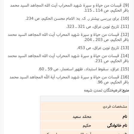
[9]
. قبسات من حیاة و سیرة شهید المحراب آیت الله المجاهد السید محمد
باقر الحکیم، ص 114 ـ 115.
[10]
. براى بررسى بیشتر ر. ک. به: الامام محسن الحکیم، ص 234.
[11]
. تاریخ نوین عراق، ص 321 ـ 323.
[12]
. قبسات من حیاة و سیرة شهید المحراب آیت الله المجاهد السید محمد
باقر الحکیم، ص 203 ـ 204.
[13]
. تاریخ نوین عراق، ص 453.
[14]
. قبسات من حیاة و سیرة شهید المحراب آیت الله المجاهد السید محمد
باقر الحکیم، ص 231.
[15]
. عراق، سقوط استبداد، ظهور استعمار، ص 59 ـ 60.
[16]
. قبسات من حیاة و سیرة شهید المحراب آیة اللّه المجاهد السید محمد
باقر الحکیم، ص 96.
منبع:
فرهیختگان تمدن شیعه
مشخصات فردی
نام
محمّد سعید
نام خانوادگی
حکیم