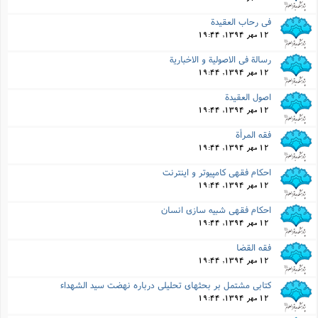
فى رحاب العقیدة
12 مهر 1394, 19:44
رسالة فى الاصولیة و الاخباریة
12 مهر 1394, 19:44
اصول العقیدة
12 مهر 1394, 19:44
فقه المرأة
12 مهر 1394, 19:44
احکام فقهى کامپیوتر و اینترنت
12 مهر 1394, 19:44
احکام فقهى شبیه سازى انسان
12 مهر 1394, 19:44
فقه القضا
12 مهر 1394, 19:44
کتابى مشتمل بر بحثهاى تحلیلى درباره نهضت سید الشهداء
12 مهر 1394, 19:44