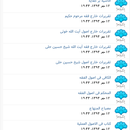
حاشیه بر کفایه
12 مهر 1394, 19:44
تقریرات خارج فقه مرحوم حکیم
12 مهر 1394, 19:44
تقریرات خارج اصول آیت الله خوئى
12 مهر 1394, 19:44
تقریرات خارج فقه آیت الله شیخ حسین حلى
12 مهر 1394, 19:44
تقریرات خارج اصول شیخ حسین حلى
12 مهر 1394, 19:44
الکافى فى اصول الفقه
12 مهر 1394, 19:44
المحکم فى اصول الفقه
12 مهر 1394, 19:44
مصباح المنهاج
12 مهر 1394, 19:44
کتاب فى الاصول العملیة
12 مهر 1394, 19:44