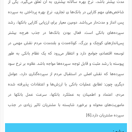
مدت بیشتر باشد، نرخ بهره سالانه بیشتری به آن تعلق می‌گیرد. یکی از
شاخص‌های مهم کارایی در بانک‌ها ی تجاری، نرخ بهره پرداختی به سپرده
پس انداز و مدت‌دار می‌باشد. دومین معیار برای ارزیابی کارایی بانکها، رشد
سپرده‌های بانکی است. فعال بودن بانک‌ها در جذب هرچه بیشتر
پس‌اندازهای کوچک و بزرگ، کوتاه‌مدت و بلندمدت مردم نقش مهمی در
توسعه اقتصادی جوامع دارد و انتظار می‌رود که یک نظام بانکی به طور
پیوسته با رشد مثبت و قابل توجه سپرده‌ها مواجه باشد. علاوه بر نرخ سود
سپرده‌ها که نقش اصلی در استقبال مردم از سپرده‌گذاری دارد، عوامل
دیگری چون: تطابق عملیات بانکی با ارزش‌ها و اعتقادات پذیرفته شده
مردم، اعتماد و اطمینان به عملکرد بانکها، سرعت عمل بانکها در
ماموریت‌های محوله و برخورد شایسته با مشتریان تاثیر زیادی در جذب
سپرده مشتریان دارد.
[6]
منابع :