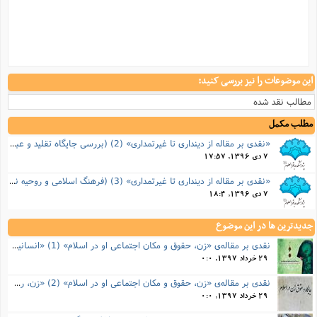
این موضوعات را نیز بررسی کنید:
مطالب نقد شده
مطلب مکمل
«نقدی بر مقاله از دینداری تا غیرتمداری» (2) (بررسی جایگاه تقلید و عبادات مسلمین)
7 دی 1396, 17:57
«نقدی بر مقاله از دینداری تا غیرتمداری» (3) (فرهنگ اسلامی و روحیه نقد پذیری)
7 دی 1396, 18:4
جدیدترین ها در این موضوع
نقدی بر مقاله‌ی «زن، حقوق و مکان اجتماعی او در اسلام» (1) «انسانیت، ارزش و ایمان زن از نگاه اسلام»
29 خرداد 1397, 0:0
نقدی بر مقاله‌ی «زن، حقوق و مکان اجتماعی او در اسلام» (2) «زن، رشدپذیری، عفاف»
29 خرداد 1397, 0:0