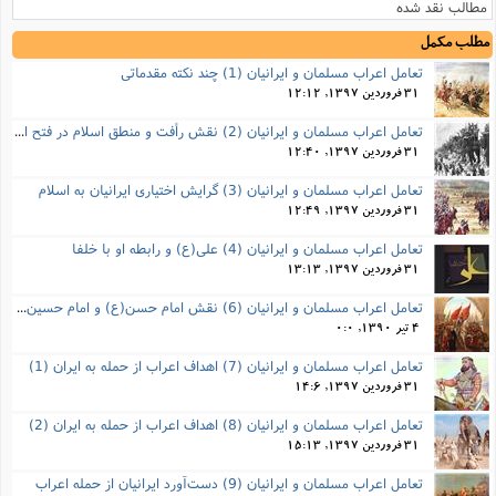
مطالب نقد شده
مطلب مکمل
تعامل اعراب مسلمان و ایرانیان (1) چند نکته مقدماتی
31 فروردین 1397, 12:12
تعامل اعراب مسلمان و ایرانیان (2) نقش رأفت و منطق اسلام در فتح ایران
31 فروردین 1397, 12:40
تعامل اعراب مسلمان و ایرانیان (3) گرایش اختیاری ایرانیان به اسلام
31 فروردین 1397, 12:49
تعامل اعراب مسلمان و ایرانیان (4) علی(ع) و رابطه او با خلفا
31 فروردین 1397, 13:13
تعامل اعراب مسلمان و ایرانیان (6) نقش امام حسن(ع) و امام حسین(ع) در فتح ایران
4 تیر 1390, 0:0
تعامل اعراب مسلمان و ایرانیان (7) اهداف اعراب از حمله به ایران (1)
31 فروردین 1397, 14:6
تعامل اعراب مسلمان و ایرانیان (8) اهداف اعراب از حمله به ایران (2)
31 فروردین 1397, 15:13
تعامل اعراب مسلمان و ایرانیان (9) دست‌آورد ایرانیان از حمله اعراب