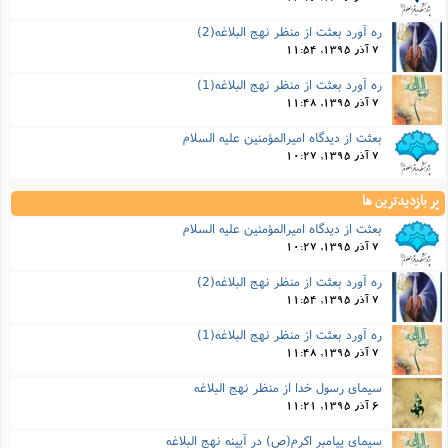
ره آورد بعثت از منظر نهج البلاغه(2)
7 آذر 1395, 11:54
ره آورد بعثت از منظر نهج البلاغه(1)
7 آذر 1395, 11:48
بعثت از ديدگاه اميرالمؤمنين علیه السلام
7 آذر 1395, 10:27
پر بازدیدترین ها
بعثت از ديدگاه اميرالمؤمنين علیه السلام
7 آذر 1395, 10:27
ره آورد بعثت از منظر نهج البلاغه(2)
7 آذر 1395, 11:54
ره آورد بعثت از منظر نهج البلاغه(1)
7 آذر 1395, 11:48
سیمای رسول خدا از منظر نهج البلاغه
6 آذر 1395, 11:21
سيماى پيامبر اكرم(ص) در آيينه نهج‏ البلاغه