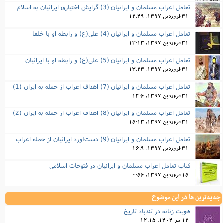
تعامل اعراب مسلمان و ایرانیان (3) گرایش اختیاری ایرانیان به اسلام
31 فروردین 1397, 12:49
تعامل اعراب مسلمان و ایرانیان (4) علی(ع) و رابطه او با خلفا
31 فروردین 1397, 13:13
تعامل اعراب مسلمان و ایرانیان (5) علی(ع) و رابطه‌ او با ایرانیان
31 فروردین 1397, 13:23
تعامل اعراب مسلمان و ایرانیان (7) اهداف اعراب از حمله به ایران (1)
31 فروردین 1397, 14:6
تعامل اعراب مسلمان و ایرانیان (8) اهداف اعراب از حمله به ایران (2)
31 فروردین 1397, 15:13
تعامل اعراب مسلمان و ایرانیان (9) دست‌آورد ایرانیان از حمله اعراب
31 فروردین 1397, 16:9
کتاب تعامل اعراب مسلمان و ایرانیان در فتوحات اسلامی
15 فروردین 1397, 0:56
جدیدترین ها در این موضوع
هویت زنانه در تندباد تاریخ
12 تیر 1404, 12:15