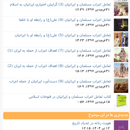
تعامل اعراب مسلمان و ایرانیان (3) گرایش اختیاری ایرانیان به اسلام
31 فروردین 1397, 12:49
تعامل اعراب مسلمان و ایرانیان (4) علی(ع) و رابطه او با خلفا
31 فروردین 1397, 13:13
تعامل اعراب مسلمان و ایرانیان (5) علی(ع) و رابطه‌ او با ایرانیان
31 فروردین 1397, 13:23
تعامل اعراب مسلمان و ایرانیان (7) اهداف اعراب از حمله به ایران (1)
31 فروردین 1397, 14:6
تعامل اعراب مسلمان و ایرانیان (8) اهداف اعراب از حمله به ایران (2)
31 فروردین 1397, 15:13
تعامل اعراب مسلمان و ایرانیان (9) دست‌آورد ایرانیان از حمله اعراب
31 فروردین 1397, 16:9
کتاب تعامل اعراب مسلمان و ایرانیان در فتوحات اسلامی
15 فروردین 1397, 0:56
جدیدترین ها در این موضوع
هویت زنانه در تندباد تاریخ
12 تیر 1404, 12:15