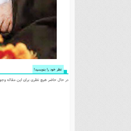
فصل 
علوم
خ
نظر خود را بنویسید!
در حال حاضر هیچ نظری برای این مقاله وجود 