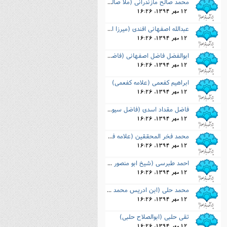
محمد صالح مازندرانی (ملا صالح مازندرانی)
12 مهر 1394, 16:26
عبدالله اصفهانی افندی (میرزا افندی اصفهانی)
12 مهر 1394, 16:26
ابوالفضل فاضل اصفهانی (فاضل هندی)
12 مهر 1394, 16:26
ابراهیم کفعمی (علامه کفعمی)
12 مهر 1394, 16:26
فاضل مقداد اسدی (فاضل سیوری)
12 مهر 1394, 16:26
محمد فخر المحققین (علامه فخر المحققین)
12 مهر 1394, 16:26
احمد طبرسی (شیخ ابو منصور طبرسی)
12 مهر 1394, 16:26
محمد حلی (ابن ادریس محمد حلی)
12 مهر 1394, 16:26
تقی حلبی (ابوالصلاح حلبی)