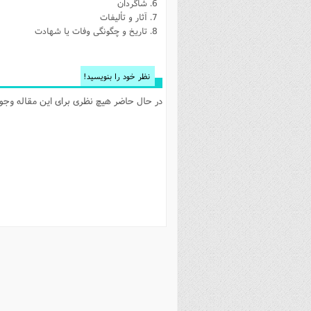
شاگردان
آثار و تألیفات
تاریخ و چگونگی وفات یا شهادت
نظر خود را بنویسید!
در حال حاضر هیچ نظری برای این مقاله وجود 