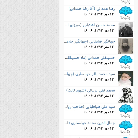
رضا همدانی (آقا رضا همدانی)
12 مهر 1394, 16:26
محمد حسن آشتیانی (میرزای آشتیانی)
12 مهر 1394, 16:26
جهانگیر قشقایی (جهانگیر خان قشقایی)
12 مهر 1394, 16:26
حسینقلی همدانی (ملا حسینقلی همدانی)
12 مهر 1394, 16:26
سید محمد باقر خوانساری (چهار سوقی، صاحب روضات الجنات)
12 مهر 1394, 16:26
محمد تقی برغانی (شهید ثالث)
12 مهر 1394, 16:26
سید علی طباطبایی (صاحب ریاض)
12 مهر 1394, 16:26
جمال الدین محمد خوانساری (آقا جمال خوانساری)
12 مهر 1394, 16:26