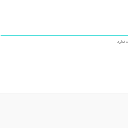
ندارد.