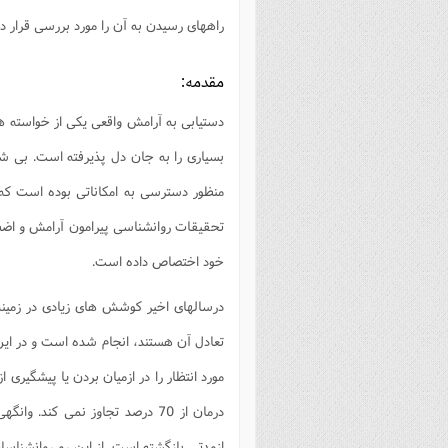
فصل 
راههای رسیدن به آن را مورد بررسی قرار د
علوم
مقدمه:
خ
دستیابی به آرامش واقعی یکی از خواسته ه
بسیاری را به جان دل پذیرفته است. بی
منظور دسترسی به امکاناتی بوده است که 
تحقیقات روانشناسی پیرامون آرامش و اضط
خود اختصاص داده است.
درسالهای اخیر کوشش های زیادی در زمینه
تعادل آن هستند، انجام شده است و در ای
مورد انتظار را در ازمیان بردن یا پیشگیر
درمان از 70 درصد تجاوز نمی کند
ازمدتی بازگشته است. از این رو روانشناسان