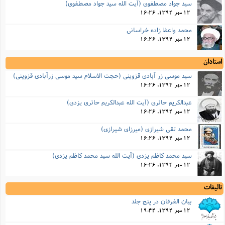
سید جواد مصطفوی (آیت الله سید جواد مصطفوی)
12 مهر 1394, 16:26
محمد واعظ زاده خراسانی
12 مهر 1394, 16:26
استادان
سید موسی زر آبادی قزوینی (حجت الاسلام سید موسی زرآبادی قزوینی)
12 مهر 1394, 16:26
عبدالکریم حائری (آیت الله عبدالکریم حائری یزدی)
12 مهر 1394, 16:26
محمد تقی شیرازی (میرزای شیرازی)
12 مهر 1394, 16:26
سید محمد کاظم یزدی (آیت الله سید محمد کاظم یزدی)
12 مهر 1394, 16:26
تالیفات
بیان الفرقان در پنج جلد
12 مهر 1394, 19:44