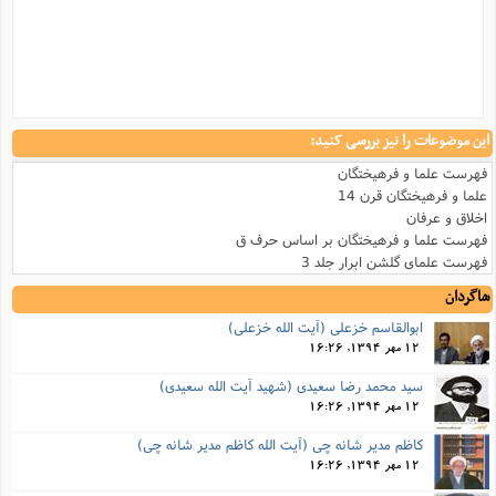
این موضوعات را نیز بررسی کنید:
فهرست علما و فرهیختگان
علما و فرهیختگان قرن 14
اخلاق و عرفان
فهرست علما و فرهیختگان بر اساس حرف ق
فهرست علمای گلشن ابرار جلد 3
شاگردان
ابوالقاسم خزعلی (آیت الله خزعلی)
12 مهر 1394, 16:26
سید محمد رضا سعیدی (شهید آیت الله سعیدی)
12 مهر 1394, 16:26
کاظم مدیر شانه چی (آیت الله کاظم مدیر شانه چی)
12 مهر 1394, 16:26