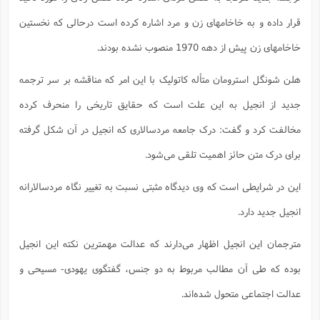
قرار داده و به خاخامهای زن و مرد اشاره کرده است درحالی که نخستین
خاخامهای زن پیش از دهه 1970 منصوب نشده بودند.
هلن شونگل استرومان متأله کاتولیک با این امر که مناقشه بر سر ترجمه
جدید از انجیل به این علت است که حقایق تاریخی را منحرف کرده
مخالفت کرد و گفت: درک جامعه مردسالاری که انجیل در آن شکل گرفته
برای درک متن حائز اهمیت تلقی می‌شود.
این در شرایطی است که وی دیدگاه مثبتی نسبت به تغییر نگاه مردسالارانه
انجیل جدید دارد.
مترجمان این انجیل اظهار می‌دارند که عدالت مهمترین نکته این انجیل
بوده که طی آن مطالب مربوط به دو جنس، گفتگوی یهودی- مسیحی و
عدالت اجتماعی متحول شده‌اند.