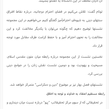
آن ادیان مختلف در این دانشگاه به گفتگو بنشینند.
توتام گفت: تلاش می‌کنیم در فضای احترام دوجانبه، درباره نقاط افتراق
سنتهای دینی به شیوه‌ای احترام‌آمیز گفتگو کنیم. می‌خواهیم در این مجموعه
نشستها توضیح دهیم که چگونه می‌توان با یکدیگر مخالفت کرد و این
مخالفت را به نحوی احترام آمیز و با حفظ کرامت طرف مقابل مورد توجه
قرار داد.
نخستین نشست از این مجموعه درباره رابطه میان متون مقدس اسلام،
مسیحیت و یهودیت بود و دومین نشست نقش زنان را در جوامع دینی
بررسی کرد.
نشستهای فصل بهار نیز بر موضوع "دین و دمکراسی" متمرکز خواهد شد.
رابطه مستقیم اعتقاد به خداوند و توجه به اخلاق‌
در تحقیقاتی که از سوی مرکز تحقیقاتب "پیو" درباره نسبت میان دینداری و