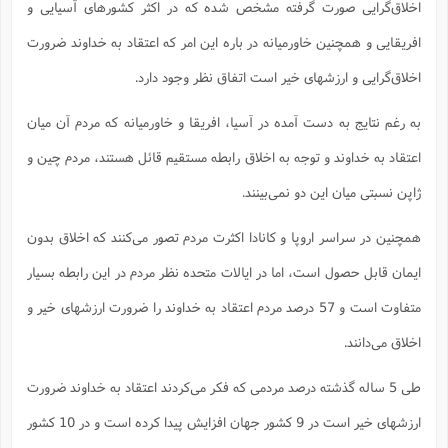
اخلاق‌گرایی صورت گرفته مشخص شده که در اکثر کشورهای آسیایی و
افریقایی و همچنین خاورمیانه در باره این امر که اعتقاد به خداوند ضرورت
اخلاق‌گرایی و ارزشهای خیر است اتفاق نظر وجود دارد.
به رغم نتایج به دست آمده در آسیا، افریقا و خاورمیانه که مردم آن میان
اعتقاد به خداوند و توجه به اخلاق رابطه مستقیم قائل هستند، مردم چین و
ژاپن نسبتی میان این دو نمی‌بینند.
همچنین در سراسر اروپا و کانادا اکثرت مردم تصور می‌کنند که اخلاق بدون
ایمان قابل حصول است، اما در ایالات متحده نظر مردم در این رابطه بسیار
متفاوت است و 57 درصد مردم اعتقاد به خداوند را ضرورت ارزشهای خیر و
اخلاق می‌دانند.
طی 5 ساله گذشته درصد مردمی که فکر می‌کردند اعتقاد به خداوند ضرورت
ارزشهای خیر است در 9 کشور جهان افزایش پیدا کرده است و در 10 کشور