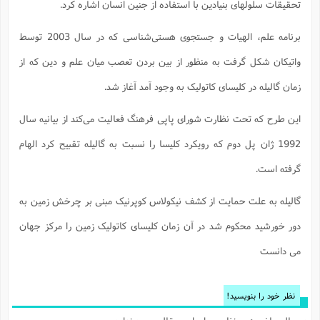
تحقیقات سلولهای بنیادین با استفاده از جنین انسان اشاره کرد.
برنامه علم، الهیات و جستجوی هستی‌شناسی که در سال 2003 توسط
واتیکان شکل گرفت به منظور از بین بردن تعصب میان علم و دین که از
زمان گالیله در کلیسای کاتولیک به وجود آمد آغاز شد.
این طرح که تحت نظارت شورای پاپی فرهنگ فعالیت می‌کند از بیانیه سال
1992 ژان پل دوم که رویکرد کلیسا را نسبت به گالیله تقبیح کرد الهام
گرفته است.
گالیله به علت حمایت از کشف نیکولاس کوپرنیک مبنی بر چرخش زمین به
دور خورشید محکوم شد در آن زمان کلیسای کاتولیک زمین را مرکز جهان
می دانست
نظر خود را بنویسید!